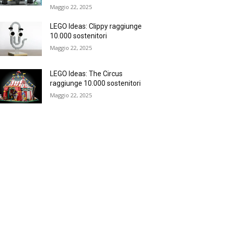
Maggio 22, 2025
LEGO Ideas: Clippy raggiunge
10.000 sostenitori
Maggio 22, 2025
LEGO Ideas: The Circus
raggiunge 10.000 sostenitori
Maggio 22, 2025