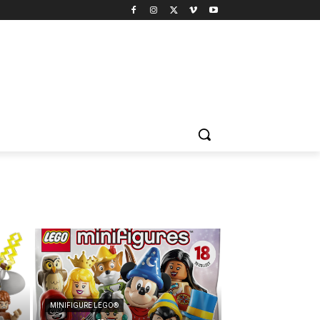
MINIFIGURE LEGO®