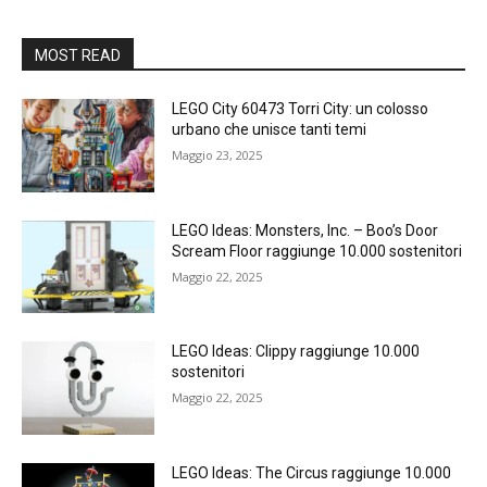
MOST READ
LEGO City 60473 Torri City: un colosso
urbano che unisce tanti temi
Maggio 23, 2025
LEGO Ideas: Monsters, Inc. – Boo’s Door
Scream Floor raggiunge 10.000 sostenitori
Maggio 22, 2025
LEGO Ideas: Clippy raggiunge 10.000
sostenitori
Maggio 22, 2025
LEGO Ideas: The Circus raggiunge 10.000