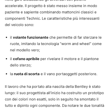
accelerate. Il progetto è stato messo insieme in modo
paziente e sapiente combinando mattoncini classici e
componenti Technic. Le caratteristiche più interessanti
del veicolo sono:
il
volante funzionante
che permette di far sterzare le
ruote, imitando la tecnologia “worm and wheel” come
nel modello vero;
il
cofano apribile
per rivelare il motore e il piantone
dello sterzo;
la
ruota di scorta
e il vano portaoggetti posteriore.
Il lavoro che ha portato alla nascita della Bentley è stato
lungo: il suo progettista all’inizio ha costruito un prototipo
con dei colori non esatti, solo in seguito ha smontato il
tutto e dipinto ogni componente. Da notare le due tonalità