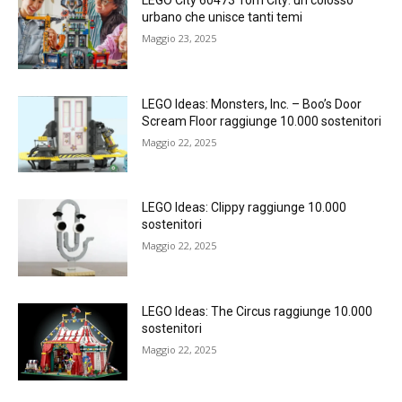
LEGO City 60473 Torri City: un colosso
urbano che unisce tanti temi
Maggio 23, 2025
LEGO Ideas: Monsters, Inc. – Boo’s Door
Scream Floor raggiunge 10.000 sostenitori
Maggio 22, 2025
LEGO Ideas: Clippy raggiunge 10.000
sostenitori
Maggio 22, 2025
LEGO Ideas: The Circus raggiunge 10.000
sostenitori
Maggio 22, 2025