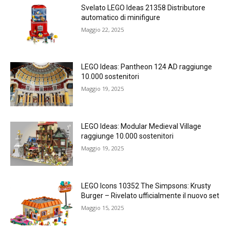
Svelato LEGO Ideas 21358 Distributore
automatico di minifigure
Maggio 22, 2025
LEGO Ideas: Pantheon 124 AD raggiunge
10.000 sostenitori
Maggio 19, 2025
LEGO Ideas: Modular Medieval Village
raggiunge 10.000 sostenitori
Maggio 19, 2025
LEGO Icons 10352 The Simpsons: Krusty
Burger – Rivelato ufficialmente il nuovo set
Maggio 15, 2025