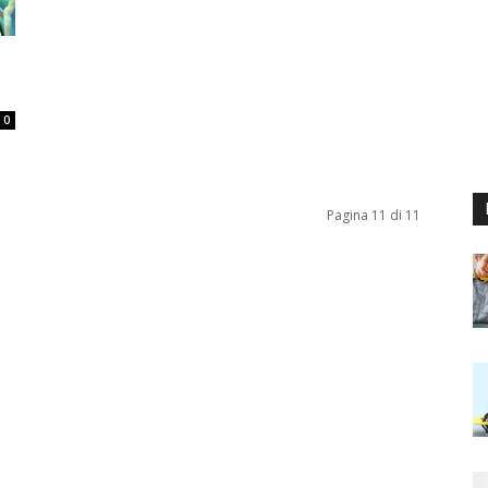
0
Pagina 11 di 11