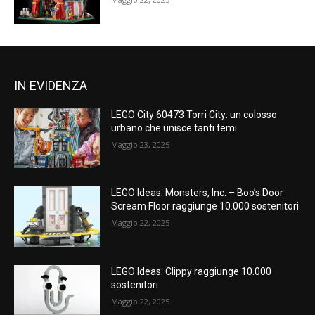
IN EVIDENZA
LEGO City 60473 Torri City: un colosso
urbano che unisce tanti temi
Maggio 23, 2025
LEGO Ideas: Monsters, Inc. – Boo’s Door
Scream Floor raggiunge 10.000 sostenitori
Maggio 22, 2025
LEGO Ideas: Clippy raggiunge 10.000
sostenitori
Maggio 22, 2025