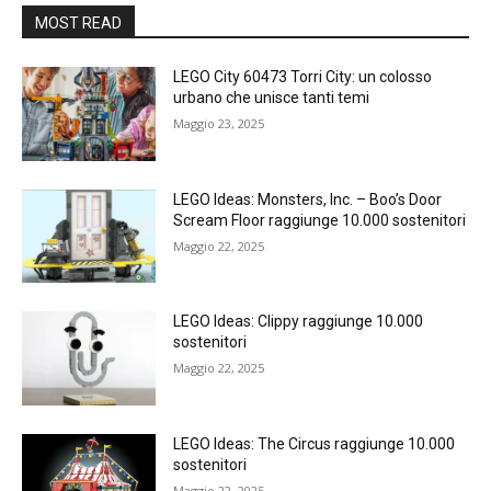
MOST READ
LEGO City 60473 Torri City: un colosso
urbano che unisce tanti temi
Maggio 23, 2025
LEGO Ideas: Monsters, Inc. – Boo’s Door
Scream Floor raggiunge 10.000 sostenitori
Maggio 22, 2025
LEGO Ideas: Clippy raggiunge 10.000
sostenitori
Maggio 22, 2025
LEGO Ideas: The Circus raggiunge 10.000
sostenitori
Maggio 22, 2025