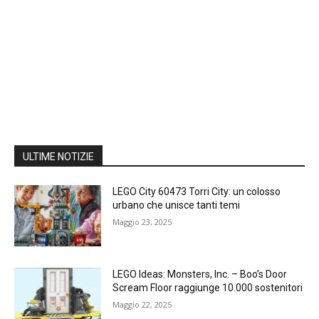
ULTIME NOTIZIE
LEGO City 60473 Torri City: un colosso
urbano che unisce tanti temi
Maggio 23, 2025
LEGO Ideas: Monsters, Inc. – Boo’s Door
Scream Floor raggiunge 10.000 sostenitori
Maggio 22, 2025