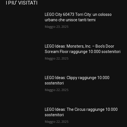
I PIU' VISITATI
LEGO City 60473 Torri City: un colosso
urbano che unisce tanti temi
Maggio 23, 2025
LEGO Ideas: Monsters, Inc. – Boo’s Door
Scream Floor raggiunge 10.000 sostenitori
Maggio 22, 2025
LEGO Ideas: Clippy raggiunge 10.000
sostenitori
Maggio 22, 2025
LEGO Ideas: The Circus raggiunge 10.000
sostenitori
Maggio 22, 2025