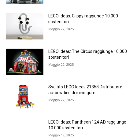
LEGO Ideas: Clippy raggiunge 10.000
sostenitori
Maggio 22, 2025
LEGO Ideas: The Circus raggiunge 10.000
sostenitori
Maggio 22, 2025
Svelato LEGO Ideas 21358 Distributore
automatico di minifigure
Maggio 22, 2025
LEGO Ideas: Pantheon 124 AD raggiunge
10.000 sostenitori
Maggio 19, 2025