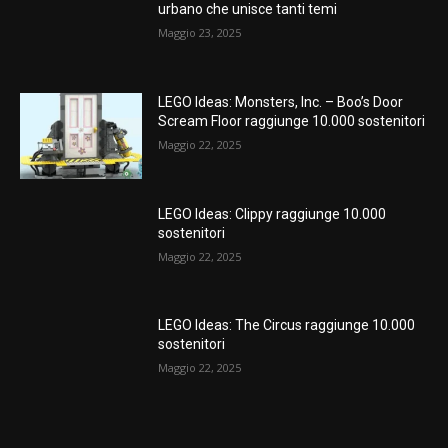
urbano che unisce tanti temi
Maggio 23, 2025
LEGO Ideas: Monsters, Inc. – Boo’s Door
Scream Floor raggiunge 10.000 sostenitori
Maggio 22, 2025
LEGO Ideas: Clippy raggiunge 10.000
sostenitori
Maggio 22, 2025
LEGO Ideas: The Circus raggiunge 10.000
sostenitori
Maggio 22, 2025