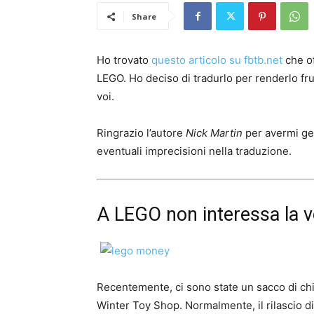
Share
Ho trovato
questo articolo su fbtb.net
che of
LEGO. Ho deciso di tradurlo per renderlo frui
voi.
Ringrazio l’autore
Nick Martin
per avermi ge
eventuali imprecisioni nella traduzione.
A LEGO non interessa la v
Recentemente, ci sono state un sacco di chi
Winter Toy Shop. Normalmente, il rilascio di 