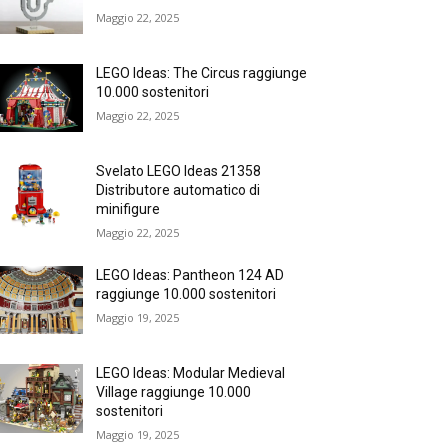
Maggio 22, 2025
LEGO Ideas: The Circus raggiunge
10.000 sostenitori
Maggio 22, 2025
Svelato LEGO Ideas 21358
Distributore automatico di
minifigure
Maggio 22, 2025
LEGO Ideas: Pantheon 124 AD
raggiunge 10.000 sostenitori
Maggio 19, 2025
LEGO Ideas: Modular Medieval
Village raggiunge 10.000
sostenitori
Maggio 19, 2025