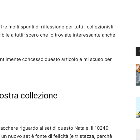
fre molti spunti di riflessione per tutti i collezionisti
bile a tutti; spero che lo troviate interessante anche
ntilmente concesso questo articolo e mi scuso per
ostra collezione
acchere riguardo al set di questo Natale, il 10249
un nuovo set è fonte di felicità (e tristezza, perchè