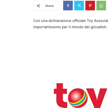
Share
Con una dichiarazione ufficiale Toy Associa
importantissimo per il mondo dei giocattoli.