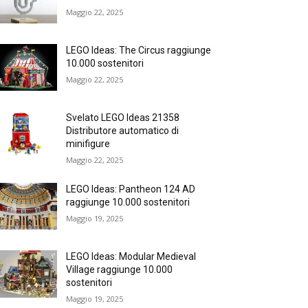
Maggio 22, 2025
LEGO Ideas: The Circus raggiunge
10.000 sostenitori
Maggio 22, 2025
Svelato LEGO Ideas 21358
Distributore automatico di
minifigure
Maggio 22, 2025
LEGO Ideas: Pantheon 124 AD
raggiunge 10.000 sostenitori
Maggio 19, 2025
LEGO Ideas: Modular Medieval
Village raggiunge 10.000
sostenitori
Maggio 19, 2025