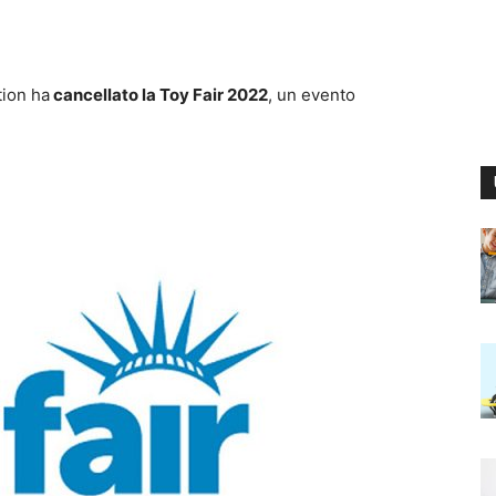
tion ha
cancellato la Toy Fair 2022
, un evento