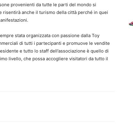
sone provenienti da tutte le parti del mondo si
risentirà anche il turismo della città perché in quei
anifestazioni.
 sempre stata organizzata con passione dalla Toy
merciali di tutti i partecipanti e promuove le vendite
residente e tutto lo staff dell’associazione è quello di
imo livello, che possa accogliere visitatori da tutto il