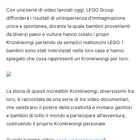
Con una serie di video lanciati oggi, LEGO Group
diffonderà i risultati di un’esperienza d’immaginazione
unica e spontanea, durante la quale bambini provenienti
da diversi paesi e culture hanno creato i propri
Kronkiwongi partendo da semplici mattoncini LEGO. I
bambini sono stati intervistati nelle loro case e hanno
spiegato che cosa rappresenti un Kronkiwongi per loro.
La storia di questi incredibili Kronkiwongi, diversissimi tra
loro, è raccontata da una serie di tre video documentari,
che celebrano il potere della creatività e invitano genitori
e bambini di tutto il mondo a partecipare all’avventura,
costruendo il proprio Kronkiwongi personale.
Guarda il primo video:
cos’è un Kronkiwongi
?