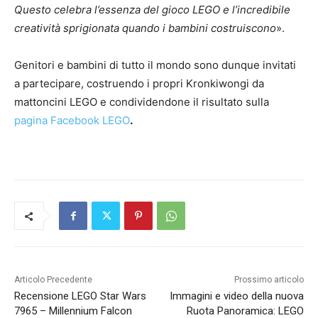
Questo celebra l’essenza del gioco LEGO e l’incredibile
creatività sprigionata quando i bambini costruiscono
».
Genitori e bambini di tutto il mondo sono dunque invitati
a partecipare, costruendo i propri Kronkiwongi da
mattoncini LEGO e condividendone il risultato sulla
pagina Facebook LEGO
.
Articolo Precedente
Prossimo articolo
Recensione LEGO Star Wars
Immagini e video della nuova
7965 – Millennium Falcon
Ruota Panoramica: LEGO