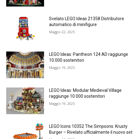
Svelato LEGO Ideas 21358 Distributore
automatico di minifigure
Maggio 22, 2025
LEGO Ideas: Pantheon 124 AD raggiunge
10.000 sostenitori
Maggio 19, 2025
LEGO Ideas: Modular Medieval Village
raggiunge 10.000 sostenitori
Maggio 19, 2025
LEGO Icons 10352 The Simpsons: Krusty
Burger – Rivelato ufficialmente il nuovo set