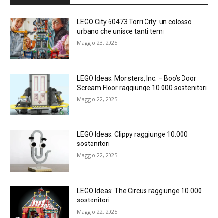
LEGO City 60473 Torri City: un colosso
urbano che unisce tanti temi
Maggio 23, 2025
LEGO Ideas: Monsters, Inc. – Boo’s Door
Scream Floor raggiunge 10.000 sostenitori
Maggio 22, 2025
LEGO Ideas: Clippy raggiunge 10.000
sostenitori
Maggio 22, 2025
LEGO Ideas: The Circus raggiunge 10.000
sostenitori
Maggio 22, 2025