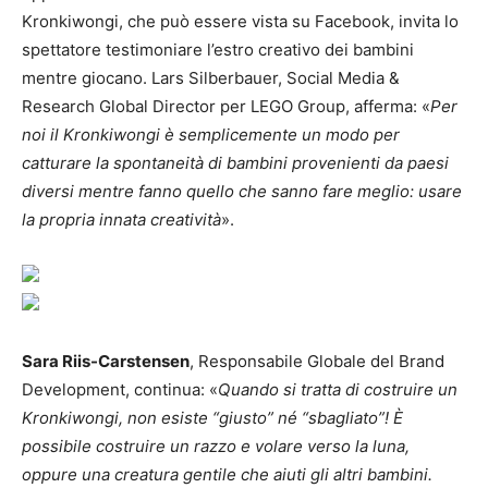
Kronkiwongi, che può essere vista su Facebook, invita lo
spettatore testimoniare l’estro creativo dei bambini
mentre giocano. Lars Silberbauer, Social Media &
Research Global Director per LEGO Group, afferma: «
Per
noi il Kronkiwongi è semplicemente un modo per
catturare la spontaneità di bambini provenienti da paesi
diversi mentre fanno quello che sanno fare meglio: usare
la propria innata creatività
».
Sara Riis-Carstensen
, Responsabile Globale del Brand
Development, continua: «
Quando si tratta di costruire un
Kronkiwongi, non esiste “giusto” né “sbagliato”! È
possibile costruire un razzo e volare verso la luna,
oppure una creatura gentile che aiuti gli altri bambini.