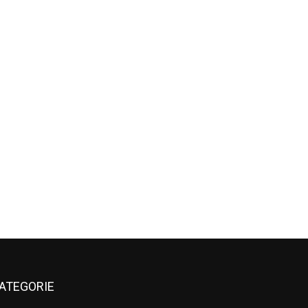
ATEGORIE