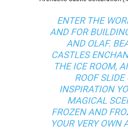
ENTER THE WOR
AND FOR BUILDIN
AND OLAF. BE
CASTLES ENCHAN
THE ICE ROOM, 
ROOF SLIDE 
INSPIRATION Y
MAGICAL SCE
FROZEN AND FROZ
YOUR VERY OWN 