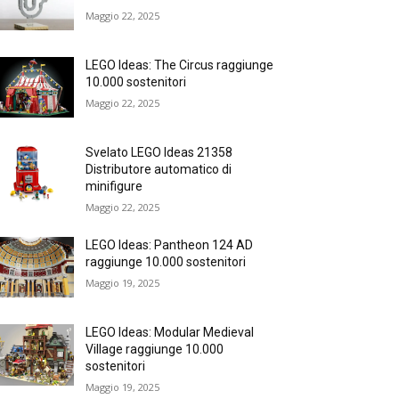
Maggio 22, 2025
LEGO Ideas: The Circus raggiunge
10.000 sostenitori
Maggio 22, 2025
Svelato LEGO Ideas 21358
Distributore automatico di
minifigure
Maggio 22, 2025
LEGO Ideas: Pantheon 124 AD
raggiunge 10.000 sostenitori
Maggio 19, 2025
LEGO Ideas: Modular Medieval
Village raggiunge 10.000
sostenitori
Maggio 19, 2025