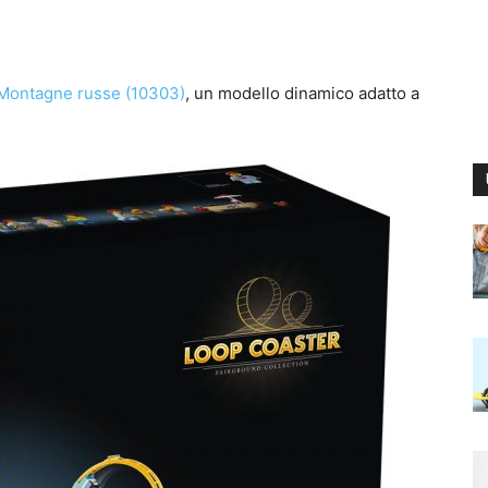
Montagne russe (10303)
, un modello dinamico adatto a