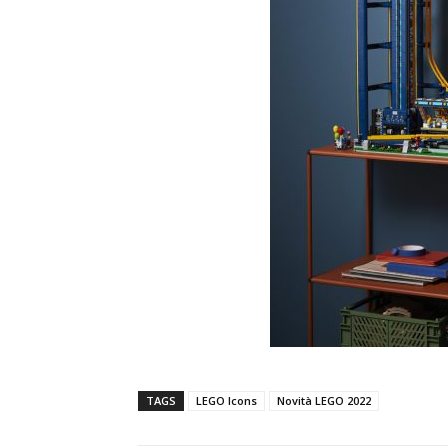
TAGS
LEGO Icons
Novità LEGO 2022