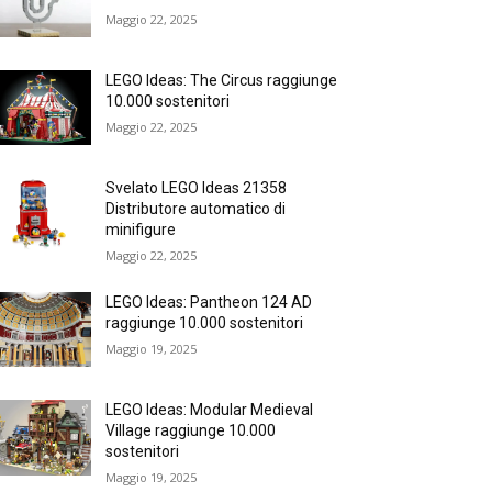
Maggio 22, 2025
LEGO Ideas: The Circus raggiunge
10.000 sostenitori
Maggio 22, 2025
Svelato LEGO Ideas 21358
Distributore automatico di
minifigure
Maggio 22, 2025
LEGO Ideas: Pantheon 124 AD
raggiunge 10.000 sostenitori
Maggio 19, 2025
LEGO Ideas: Modular Medieval
Village raggiunge 10.000
sostenitori
Maggio 19, 2025