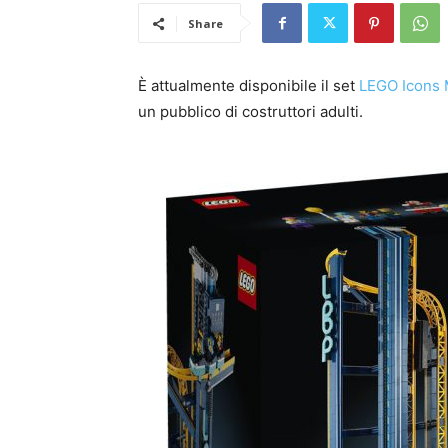
Share
È attualmente disponibile il set
LEGO Icons 
un pubblico di costruttori adulti.