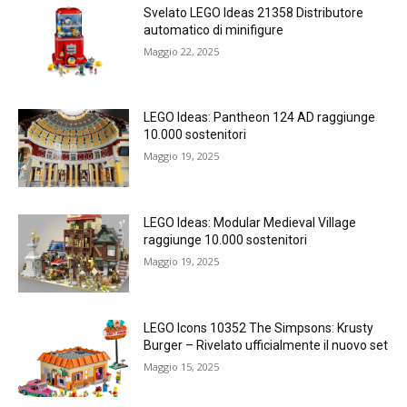
Svelato LEGO Ideas 21358 Distributore
automatico di minifigure
Maggio 22, 2025
LEGO Ideas: Pantheon 124 AD raggiunge
10.000 sostenitori
Maggio 19, 2025
LEGO Ideas: Modular Medieval Village
raggiunge 10.000 sostenitori
Maggio 19, 2025
LEGO Icons 10352 The Simpsons: Krusty
Burger – Rivelato ufficialmente il nuovo set
Maggio 15, 2025