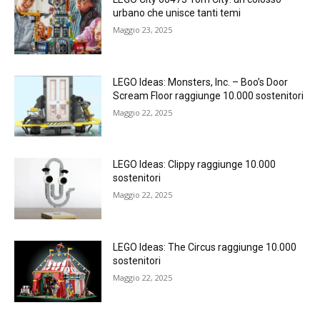
urbano che unisce tanti temi
Maggio 23, 2025
LEGO Ideas: Monsters, Inc. – Boo’s Door
Scream Floor raggiunge 10.000 sostenitori
Maggio 22, 2025
LEGO Ideas: Clippy raggiunge 10.000
sostenitori
Maggio 22, 2025
LEGO Ideas: The Circus raggiunge 10.000
sostenitori
Maggio 22, 2025