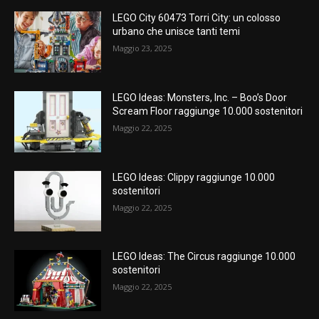
LEGO City 60473 Torri City: un colosso
urbano che unisce tanti temi
Maggio 23, 2025
LEGO Ideas: Monsters, Inc. – Boo’s Door
Scream Floor raggiunge 10.000 sostenitori
Maggio 22, 2025
LEGO Ideas: Clippy raggiunge 10.000
sostenitori
Maggio 22, 2025
LEGO Ideas: The Circus raggiunge 10.000
sostenitori
Maggio 22, 2025