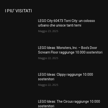
I PIU' VISITATI
LEGO City 60473 Torri City: un colosso
urbano che unisce tanti temi
Maggio 23, 2025
LEGO Ideas: Monsters, Inc. – Boo’s Door
Scream Floor raggiunge 10.000 sostenitori
Maggio 22, 2025
LEGO Ideas: Clippy raggiunge 10.000
sostenitori
Maggio 22, 2025
LEGO Ideas: The Circus raggiunge 10.000
sostenitori