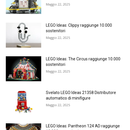
Maggio 22, 2025
LEGO Ideas: Clippy raggiunge 10.000
sostenitori
Maggio 22, 2025
LEGO Ideas: The Circus raggiunge 10.000
sostenitori
Maggio 22, 2025
Svelato LEGO Ideas 21358 Distributore
automatico di minifigure
Maggio 22, 2025
LEGO Ideas: Pantheon 124 AD raggiunge