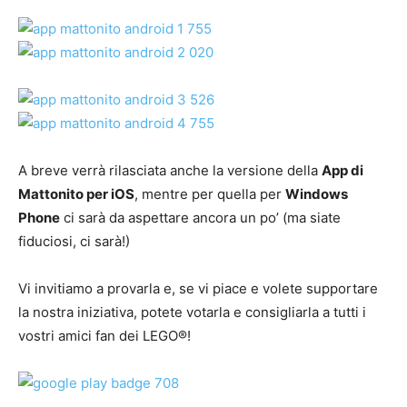
A breve verrà rilasciata anche la versione della
App di
Mattonito per iOS
, mentre per quella per
Windows
Phone
ci sarà da aspettare ancora un po’ (ma siate
fiduciosi, ci sarà!)
Vi invitiamo a provarla e, se vi piace e volete supportare
la nostra iniziativa, potete votarla e consigliarla a tutti i
vostri amici fan dei LEGO®!