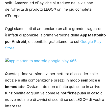
soliti Amazon ed eBay, che si traduce nella visione
dell’offerta di prodotti LEGO® online più completa
d’Europa.
Oggi siamo lieti di annunciare un altro grande traguardo:
è infatti disponibile la prima versione della
App Mattonito
per Android
, disponibile gratuitamente sul
Google Play
Store
.
Questa prima versione vi permetterà di accedere alle
notizie e alla comparazione prezzi in modo
semplice e
immediato
. Ovviamente non è finita qui: sono in arrivo
funzionalità aggiuntive come le
notifiche push
in caso di
nuove notizie o di avvisi di sconti su set LEGO® di vostro
interesse.