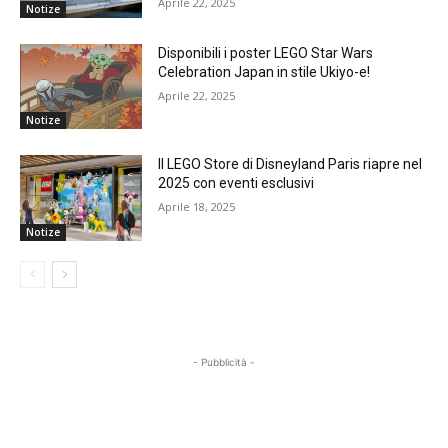
Aprile 22, 2025
Notize
Disponibili i poster LEGO Star Wars
Celebration Japan in stile Ukiyo-e!
Aprile 22, 2025
Notize
Il LEGO Store di Disneyland Paris riapre nel
2025 con eventi esclusivi
Aprile 18, 2025
Notize
- Pubblicità -