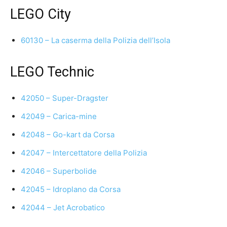
LEGO City
60130 – La caserma della Polizia dell’Isola
LEGO Technic
42050 – Super-Dragster
42049 – Carica-mine
42048 – Go-kart da Corsa
42047 – Intercettatore della Polizia
42046 – Superbolide
42045 – Idroplano da Corsa
42044 – Jet Acrobatico