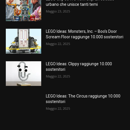
urbano che unisce tanti temi
Maggio 23, 2025
LEGO Ideas: Monsters, Inc. – Boo’s Door
Scream Floor raggiunge 10.000 sostenitori
Maggio 22, 2025
LEGO Ideas: Clippy raggiunge 10.000
sostenitori
Maggio 22, 2025
LEGO Ideas: The Circus raggiunge 10.000
sostenitori
Maggio 22, 2025