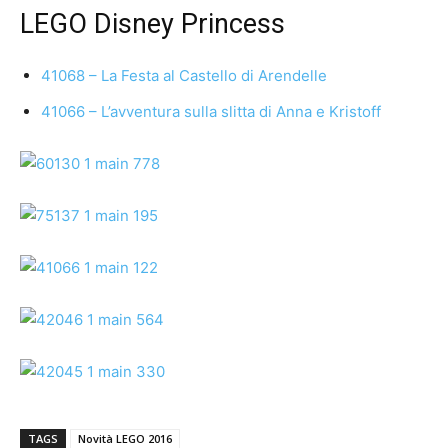
LEGO Disney Princess
41068 – La Festa al Castello di Arendelle
41066 – L’avventura sulla slitta di Anna e Kristoff
TAGS
Novità LEGO 2016