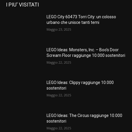
I PIU' VISITATI
LEGO City 60473 Torri City: un colosso
urbano che unisce tanti temi
Maggio 23, 2025
LEGO Ideas: Monsters, Inc. – Boo’s Door
Scream Floor raggiunge 10.000 sostenitori
Maggio 22, 2025
LEGO Ideas: Clippy raggiunge 10.000
sostenitori
Maggio 22, 2025
LEGO Ideas: The Circus raggiunge 10.000
sostenitori
Maggio 22, 2025