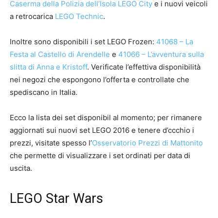
Caserma della Polizia dell’Isola LEGO City
e i nuovi veicoli
a retrocarica
LEGO Technic
.
Inoltre sono disponibili i set LEGO Frozen:
41068 – La
Festa al Castello di Arendelle
e
41066 – L’avventura sulla
slitta di Anna e Kristoff
. Verificate l’effettiva disponibilità
nei negozi che espongono l’offerta e controllate che
spediscano in Italia.
Ecco la lista dei set disponibil al momento; per rimanere
aggiornati sui nuovi set LEGO 2016 e tenere d’ccchio i
prezzi, visitate spesso l’
Osservatorio Prezzi di Mattonito
che permette di visualizzare i set ordinati per data di
uscita.
LEGO Star Wars