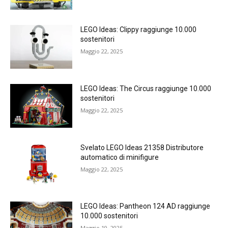
LEGO Ideas: Clippy raggiunge 10.000
sostenitori
Maggio 22, 2025
LEGO Ideas: The Circus raggiunge 10.000
sostenitori
Maggio 22, 2025
Svelato LEGO Ideas 21358 Distributore
automatico di minifigure
Maggio 22, 2025
LEGO Ideas: Pantheon 124 AD raggiunge
10.000 sostenitori
Maggio 19, 2025