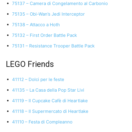
75137 – Camera di Congelamento al Carbonio
75135 – Obi-Wan’s Jedi Interceptor
75138 – Attacco a Hoth
75132 – First Order Battle Pack
75131 – Resistance Trooper Battle Pack
LEGO Friends
41112 – Dolci per le feste
41135 – La Casa della Pop Star Livi
41119 – Il Cupcake Cafè di Heartlake
41118 – Il Supermercato di Heartlake
41110 – Festa di Compleanno