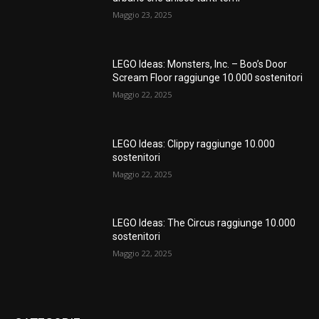
Maggio 23, 2025
LEGO Ideas: Monsters, Inc. – Boo’s Door
Scream Floor raggiunge 10.000 sostenitori
Maggio 22, 2025
LEGO Ideas: Clippy raggiunge 10.000
sostenitori
Maggio 22, 2025
LEGO Ideas: The Circus raggiunge 10.000
sostenitori
Maggio 22, 2025