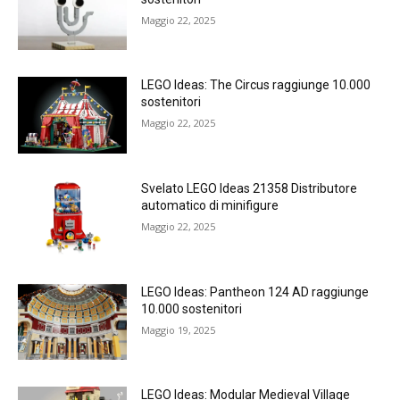
Maggio 22, 2025
LEGO Ideas: The Circus raggiunge 10.000
sostenitori
Maggio 22, 2025
Svelato LEGO Ideas 21358 Distributore
automatico di minifigure
Maggio 22, 2025
LEGO Ideas: Pantheon 124 AD raggiunge
10.000 sostenitori
Maggio 19, 2025
LEGO Ideas: Modular Medieval Village