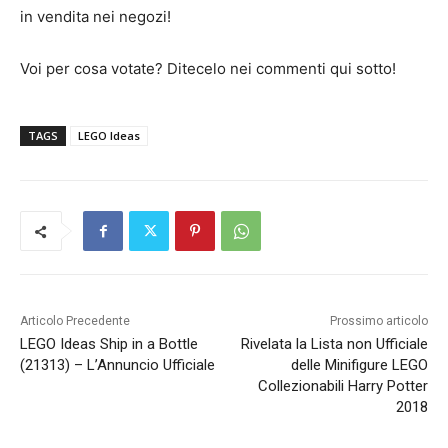
in vendita nei negozi!
Voi per cosa votate? Ditecelo nei commenti qui sotto!
TAGS
LEGO Ideas
Articolo Precedente
Prossimo articolo
LEGO Ideas Ship in a Bottle
Rivelata la Lista non Ufficiale
(21313) – L’Annuncio Ufficiale
delle Minifigure LEGO
Collezionabili Harry Potter
2018