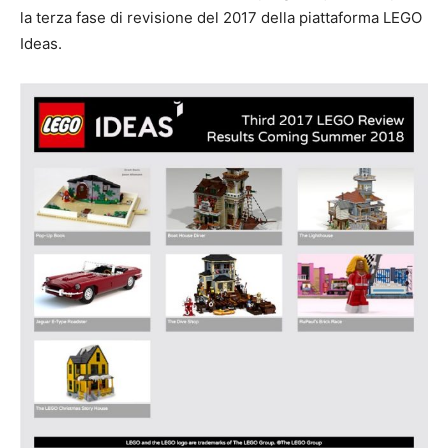
la terza fase di revisione del 2017 della piattaforma LEGO
Ideas.