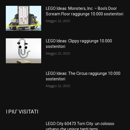
LEGO Ideas: Monsters, Inc. – Boo’s Door
Scream Floor raggiunge 10.000 sostenitori
Maggio 22, 2025
LEGO Ideas: Clippy raggiunge 10.000
sostenitori
Maggio 22, 2025
LEGO Ideas: The Circus raggiunge 10.000
sostenitori
Maggio 22, 2025
I PIU' VISITATI
LEGO City 60473 Torri City: un colosso
urbano che unisce tanti temi