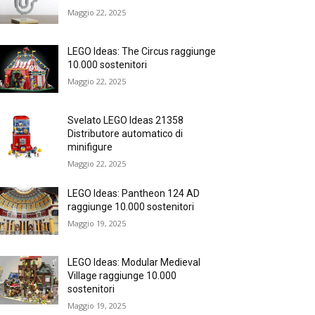
Maggio 22, 2025
LEGO Ideas: The Circus raggiunge
10.000 sostenitori
Maggio 22, 2025
Svelato LEGO Ideas 21358
Distributore automatico di
minifigure
Maggio 22, 2025
LEGO Ideas: Pantheon 124 AD
raggiunge 10.000 sostenitori
Maggio 19, 2025
LEGO Ideas: Modular Medieval
Village raggiunge 10.000
sostenitori
Maggio 19, 2025