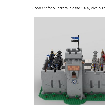
Sono Stefano Ferrara, classe 1975, vivo a Tr