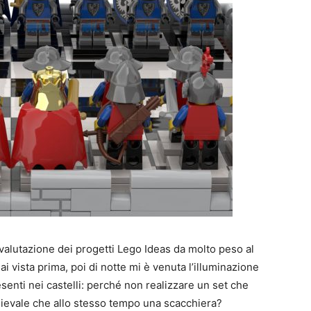
a valutazione dei progetti Lego Ideas da molto peso al
mai vista prima, poi di notte mi è venuta l’illuminazione
senti nei castelli: perché non realizzare un set che
ievale che allo stesso tempo una scacchiera?