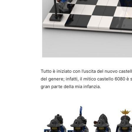
Tutto è iniziato con l’uscita del nuovo caste
del genere; infatti, il mitico castello 6080 è 
gran parte della mia infanzia.