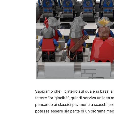
Sappiamo che il criterio sul quale si basa l
fattore “originalità”, quindi serviva un’idea 
pensando ai classici pavimenti a scacchi pre
potesse essere sia parte di un diorama med