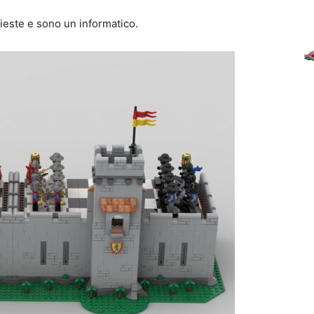
ieste e sono un informatico.