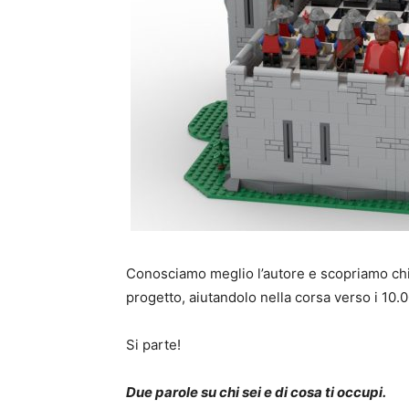
Conosciamo meglio l’autore e scopriamo chi
progetto, aiutandolo nella corsa verso i 10.0
Si parte!
Due parole su chi sei e di cosa ti occupi.