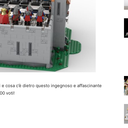
 e cosa c’è dietro questo ingegnoso e affascinante
00 voti!