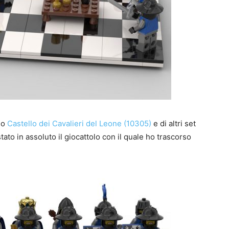
llo
Castello dei Cavalieri del Leone (10305)
e di altri set
stato in assoluto il giocattolo con il quale ho trascorso