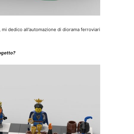
 mi dedico all’automazione di diorama ferroviari
rogetto?