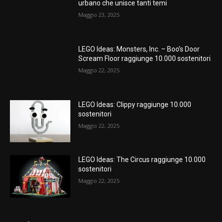
urbano che unisce tanti temi
Maggio 23, 2025
LEGO Ideas: Monsters, Inc. – Boo’s Door
Scream Floor raggiunge 10.000 sostenitori
Maggio 22, 2025
LEGO Ideas: Clippy raggiunge 10.000
sostenitori
Maggio 22, 2025
LEGO Ideas: The Circus raggiunge 10.000
sostenitori
Maggio 22, 2025