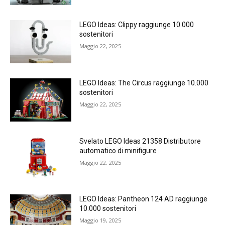
LEGO Ideas: Clippy raggiunge 10.000
sostenitori
Maggio 22, 2025
LEGO Ideas: The Circus raggiunge 10.000
sostenitori
Maggio 22, 2025
Svelato LEGO Ideas 21358 Distributore
automatico di minifigure
Maggio 22, 2025
LEGO Ideas: Pantheon 124 AD raggiunge
10.000 sostenitori
Maggio 19, 2025