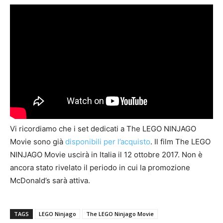
Vi ricordiamo che i set dedicati a The LEGO NINJAGO
Movie sono già
disponibili per l’acquisto
. Il film The LEGO
NINJAGO Movie uscirà in Italia il 12 ottobre 2017. Non è
ancora stato rivelato il periodo in cui la promozione
McDonald’s sarà attiva.
TAGS
LEGO Ninjago
The LEGO Ninjago Movie