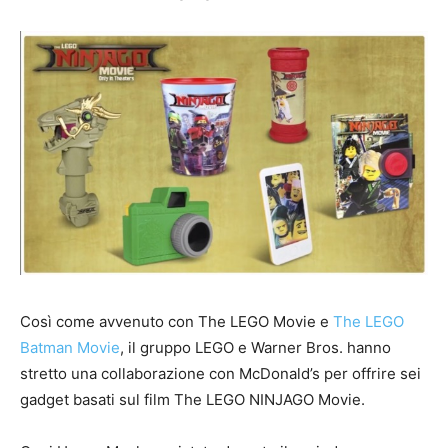
Così come avvenuto con The LEGO Movie e
The LEGO
Batman Movie
, il gruppo LEGO e Warner Bros. hanno
stretto una collaborazione con McDonald’s per offrire sei
gadget basati sul film The LEGO NINJAGO Movie.