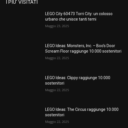
I PIU' VISITATI
LEGO City 60473 Torri City: un colosso
urbano che unisce tanti temi
Maggio 23, 2025
LEGO Ideas: Monsters, Inc. – Boo’s Door
Scream Floor raggiunge 10.000 sostenitori
Maggio 22, 2025
LEGO Ideas: Clippy raggiunge 10.000
sostenitori
Maggio 22, 2025
LEGO Ideas: The Circus raggiunge 10.000
sostenitori
Maggio 22, 2025