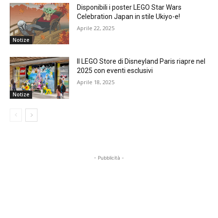
Disponibili i poster LEGO Star Wars
Celebration Japan in stile Ukiyo-e!
Aprile 22, 2025
Notize
Il LEGO Store di Disneyland Paris riapre nel
2025 con eventi esclusivi
Aprile 18, 2025
Notize
- Pubblicità -