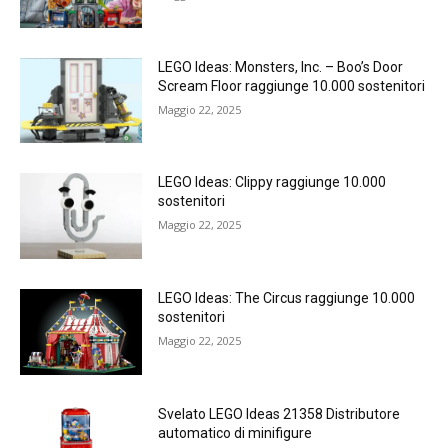
LEGO Ideas: Monsters, Inc. – Boo’s Door
Scream Floor raggiunge 10.000 sostenitori
Maggio 22, 2025
LEGO Ideas: Clippy raggiunge 10.000
sostenitori
Maggio 22, 2025
LEGO Ideas: The Circus raggiunge 10.000
sostenitori
Maggio 22, 2025
Svelato LEGO Ideas 21358 Distributore
automatico di minifigure