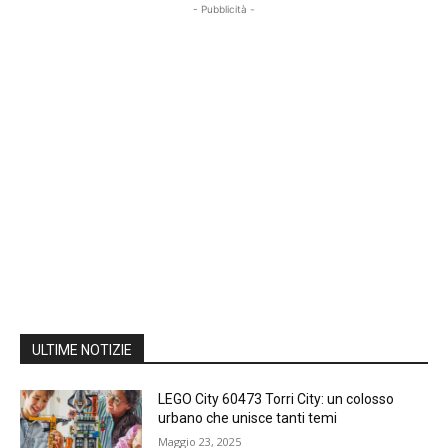
- Pubblicità -
ULTIME NOTIZIE
LEGO City 60473 Torri City: un colosso
urbano che unisce tanti temi
Maggio 23, 2025