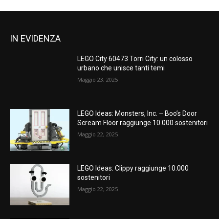
IN EVIDENZA
LEGO City 60473 Torri City: un colosso
urbano che unisce tanti temi
Maggio 23, 2025
LEGO Ideas: Monsters, Inc. – Boo’s Door
Scream Floor raggiunge 10.000 sostenitori
Maggio 22, 2025
LEGO Ideas: Clippy raggiunge 10.000
sostenitori
Maggio 22, 2025