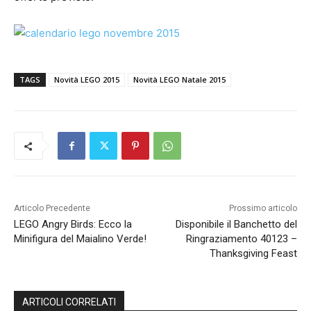
TAGS
Novità LEGO 2015
Novità LEGO Natale 2015
Articolo Precedente
Prossimo articolo
LEGO Angry Birds: Ecco la
Disponibile il Banchetto del
Minifigura del Maialino Verde!
Ringraziamento 40123 –
Thanksgiving Feast
ARTICOLI CORRELATI