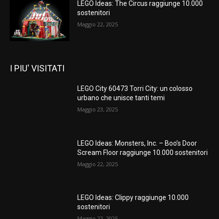
LEGO Ideas: The Circus raggiunge 10.000
sostenitori
Maggio 22, 2025
I PIU' VISITATI
LEGO City 60473 Torri City: un colosso
urbano che unisce tanti temi
Maggio 23, 2025
LEGO Ideas: Monsters, Inc. – Boo’s Door
Scream Floor raggiunge 10.000 sostenitori
Maggio 22, 2025
LEGO Ideas: Clippy raggiunge 10.000
sostenitori
Maggio 22, 2025