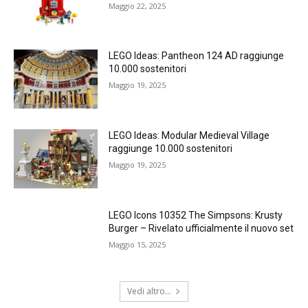
Maggio 22, 2025
LEGO Ideas: Pantheon 124 AD raggiunge
10.000 sostenitori
Maggio 19, 2025
LEGO Ideas: Modular Medieval Village
raggiunge 10.000 sostenitori
Maggio 19, 2025
LEGO Icons 10352 The Simpsons: Krusty
Burger – Rivelato ufficialmente il nuovo set
Maggio 15, 2025
Vedi altro...