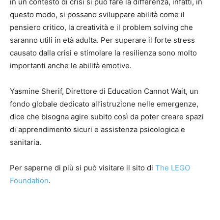
in un contesto di crisi si può fare la differenza, infatti, in
questo modo, si possano sviluppare abilità come il
pensiero critico, la creatività e il problem solving che
saranno utili in età adulta. Per superare il forte stress
causato dalla crisi e stimolare la resilienza sono molto
importanti anche le abilità emotive.
Yasmine Sherif, Direttore di Education Cannot Wait, un
fondo globale dedicato all’istruzione nelle emergenze,
dice che bisogna agire subito così da poter creare spazi
di apprendimento sicuri e assistenza psicologica e
sanitaria.
Per saperne di più si può visitare il sito di
The LEGO
Foundation
.