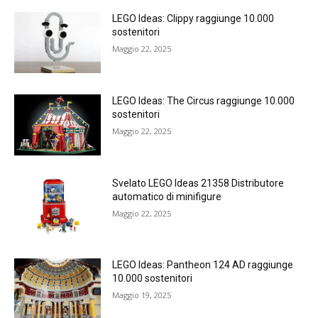
LEGO Ideas: Clippy raggiunge 10.000
sostenitori
Maggio 22, 2025
LEGO Ideas: The Circus raggiunge 10.000
sostenitori
Maggio 22, 2025
Svelato LEGO Ideas 21358 Distributore
automatico di minifigure
Maggio 22, 2025
LEGO Ideas: Pantheon 124 AD raggiunge
10.000 sostenitori
Maggio 19, 2025