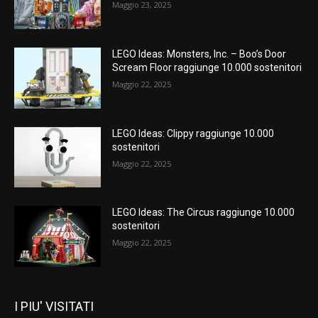
Maggio 23, 2025
LEGO Ideas: Monsters, Inc. – Boo’s Door
Scream Floor raggiunge 10.000 sostenitori
Maggio 22, 2025
LEGO Ideas: Clippy raggiunge 10.000
sostenitori
Maggio 22, 2025
LEGO Ideas: The Circus raggiunge 10.000
sostenitori
Maggio 22, 2025
I PIU' VISITATI