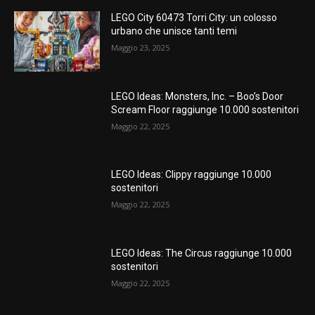
LEGO City 60473 Torri City: un colosso
urbano che unisce tanti temi
Maggio 23, 2025
LEGO Ideas: Monsters, Inc. – Boo’s Door
Scream Floor raggiunge 10.000 sostenitori
Maggio 22, 2025
LEGO Ideas: Clippy raggiunge 10.000
sostenitori
Maggio 22, 2025
LEGO Ideas: The Circus raggiunge 10.000
sostenitori
Maggio 22, 2025