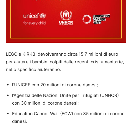
LEGO e KIRKBI devolveranno circa 15,7 milioni di euro
per aiutare i bambini colpiti dalle recenti crisi umanitarie,
nello specifico aiuteranno:
l’UNICEF con 20 milioni di corone danesi;
l’
Agenzia
delle Nazioni Unite per i rifugiati (UNHCR)
con 30 milioni di corone danesi;
Education Cannot Wait (ECW) con 35 milioni di corone
danesi.