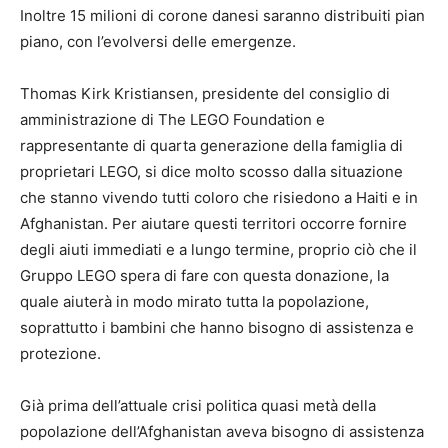
Inoltre 15 milioni di corone danesi saranno distribuiti pian
piano, con l’evolversi delle emergenze.
Thomas Kirk Kristiansen, presidente del consiglio di
amministrazione di The LEGO Foundation e
rappresentante di quarta generazione della famiglia di
proprietari LEGO, si dice molto scosso dalla situazione
che stanno vivendo tutti coloro che risiedono a Haiti e in
Afghanistan. Per aiutare questi territori occorre fornire
degli aiuti immediati e a lungo termine, proprio ciò che il
Gruppo LEGO spera di fare con questa donazione, la
quale aiuterà in modo mirato tutta la popolazione,
soprattutto i bambini che hanno bisogno di assistenza e
protezione.
Già prima dell’attuale crisi politica quasi metà della
popolazione dell’Afghanistan aveva bisogno di assistenza