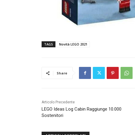
TAGS
Novità LEGO 2021
Share
Articolo Precedente
LEGO Ideas Log Cabin Raggiunge 10.000
Sostenitori