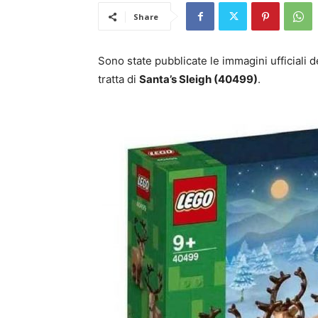
Share
Sono state pubblicate le immagini ufficiali de
tratta di
Santa’s Sleigh (40499)
.