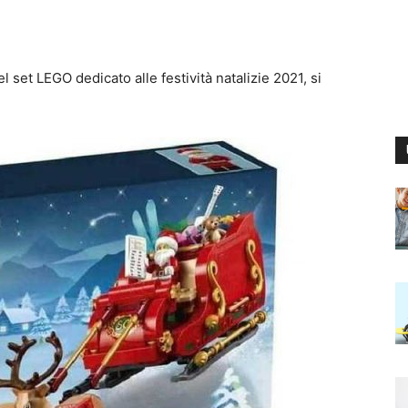
l set LEGO dedicato alle festività natalizie 2021, si