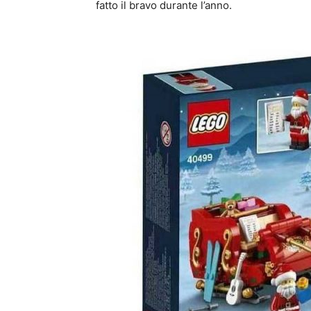
fatto il bravo durante l’anno.