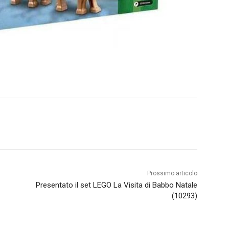
Prossimo articolo
Presentato il set LEGO La Visita di Babbo Natale
(10293)