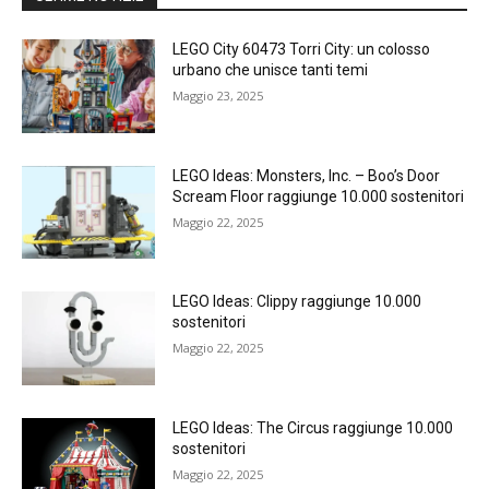
LEGO City 60473 Torri City: un colosso
urbano che unisce tanti temi
Maggio 23, 2025
LEGO Ideas: Monsters, Inc. – Boo’s Door
Scream Floor raggiunge 10.000 sostenitori
Maggio 22, 2025
LEGO Ideas: Clippy raggiunge 10.000
sostenitori
Maggio 22, 2025
LEGO Ideas: The Circus raggiunge 10.000
sostenitori
Maggio 22, 2025