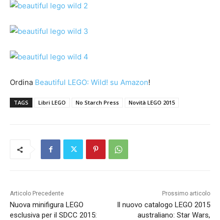
Ordina
Beautiful LEGO: Wild! su Amazon
!
TAGS
Libri LEGO
No Starch Press
Novità LEGO 2015
Articolo Precedente
Prossimo articolo
Nuova minifigura LEGO
Il nuovo catalogo LEGO 2015
esclusiva per il SDCC 2015:
australiano: Star Wars,