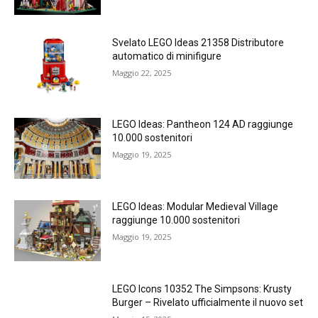
Svelato LEGO Ideas 21358 Distributore
automatico di minifigure
Maggio 22, 2025
LEGO Ideas: Pantheon 124 AD raggiunge
10.000 sostenitori
Maggio 19, 2025
LEGO Ideas: Modular Medieval Village
raggiunge 10.000 sostenitori
Maggio 19, 2025
LEGO Icons 10352 The Simpsons: Krusty
Burger – Rivelato ufficialmente il nuovo set