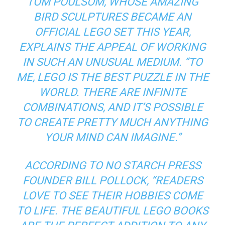
TOM POULSOM, WHOSE AMAZING
BIRD SCULPTURES BECAME AN
OFFICIAL LEGO SET THIS YEAR,
EXPLAINS THE APPEAL OF WORKING
IN SUCH AN UNUSUAL MEDIUM. “TO
ME, LEGO IS THE BEST PUZZLE IN THE
WORLD. THERE ARE INFINITE
COMBINATIONS, AND IT’S POSSIBLE
TO CREATE PRETTY MUCH ANYTHING
YOUR MIND CAN IMAGINE.”
ACCORDING TO NO STARCH PRESS
FOUNDER BILL POLLOCK, “READERS
LOVE TO SEE THEIR HOBBIES COME
TO LIFE. THE BEAUTIFUL LEGO BOOKS