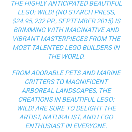
THE HIGHLY ANTICIPATED BEAUTIFUL
LEGO: WILD! (NO STARCH PRESS,
$24.95, 232 PP., SEPTEMBER 2015) IS
BRIMMING WITH IMAGINATIVE AND
VIBRANT MASTERPIECES FROM THE
MOST TALENTED LEGO BUILDERS IN
THE WORLD.
FROM ADORABLE PETS AND MARINE
CRITTERS TO MAGNIFICENT
ARBOREAL LANDSCAPES, THE
CREATIONS IN BEAUTIFUL LEGO:
WILD! ARE SURE TO DELIGHT THE
ARTIST, NATURALIST, AND LEGO
ENTHUSIAST IN EVERYONE.