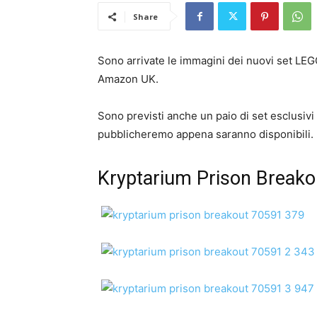
Share
Sono arrivate le immagini dei nuovi set LEGO
Amazon UK.
Sono previsti anche un paio di set esclusivi
pubblicheremo appena saranno disponibili.
Kryptarium Prison Breako