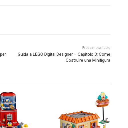
Prossimo articolo
 per
Guida a LEGO Digital Designer – Capitolo 3: Come
Costruire una Minifigura