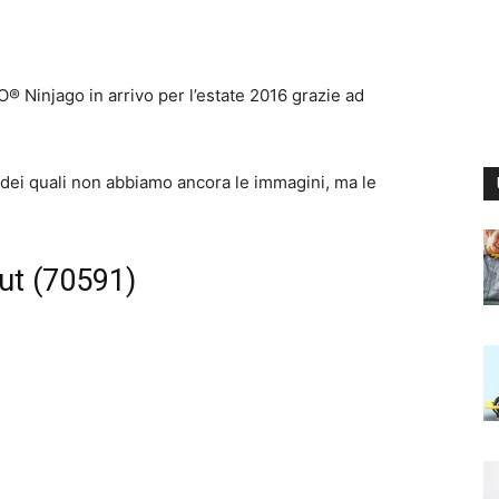
® Ninjago in arrivo per l’estate 2016 grazie ad
 dei quali non abbiamo ancora le immagini, ma le
ut (70591)