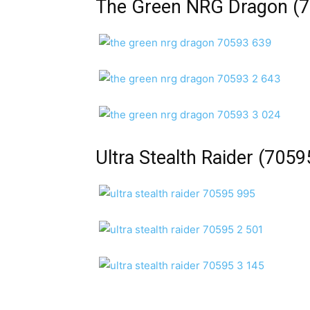
The Green NRG Dragon (
Ultra Stealth Raider (7059