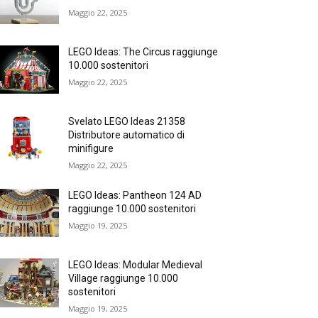
Maggio 22, 2025
LEGO Ideas: The Circus raggiunge
10.000 sostenitori
Maggio 22, 2025
Svelato LEGO Ideas 21358
Distributore automatico di
minifigure
Maggio 22, 2025
LEGO Ideas: Pantheon 124 AD
raggiunge 10.000 sostenitori
Maggio 19, 2025
LEGO Ideas: Modular Medieval
Village raggiunge 10.000
sostenitori
Maggio 19, 2025