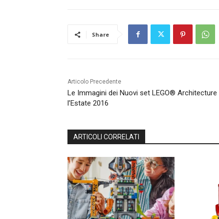
Share
Articolo Precedente
Le Immagini dei Nuovi set LEGO® Architecture
l’Estate 2016
ARTICOLI CORRELATI