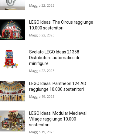
Maggio 22, 2025
LEGO Ideas: The Circus raggiunge
10.000 sostenitori
Maggio 22, 2025
Svelato LEGO Ideas 21358
Distributore automatico di
minifigure
Maggio 22, 2025
LEGO Ideas: Pantheon 124 AD
raggiunge 10.000 sostenitori
Maggio 19, 2025
LEGO Ideas: Modular Medieval
Village raggiunge 10.000
sostenitori
Maggio 19, 2025