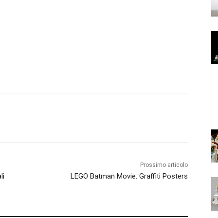
Prossimo articolo
li
LEGO Batman Movie: Graffiti Posters