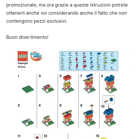
promozionale, ma ora grazie a queste istruzioni potrete
ottenerli anche voi considerando anche il fatto che non
contengono pezzi esclusivi.
Buon divertimento!