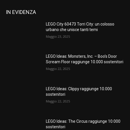
IN EVIDENZA
LEGO City 60473 Torri City: un colosso
urbano che unisce tanti temi
Maggio 23, 2025
LEGO Ideas: Monsters, Inc. – Boo’s Door
Scream Floor raggiunge 10.000 sostenitori
Maggio 22, 2025
LEGO Ideas: Clippy raggiunge 10.000
sostenitori
Maggio 22, 2025
LEGO Ideas: The Circus raggiunge 10.000
sostenitori