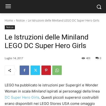
Home
Notize
Le Istruzioni delle Miniland LEGO DC Super Hero Girls
Notize
Le Istruzioni delle Miniland
LEGO DC Super Hero Girls
Luglio 14, 2017
409
0
LEGO ha pubblicato le istruzioni per Supergirl e Wonder
Woman in scala
Miniland
ispirati ai personaggi della linea
DC Super Hero Girls
. Questi piccoli supereroi costruibili
erano disponibili nei LEGO Stores USA come omaggio