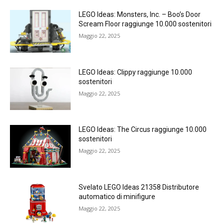
LEGO Ideas: Monsters, Inc. – Boo’s Door
Scream Floor raggiunge 10.000 sostenitori
Maggio 22, 2025
LEGO Ideas: Clippy raggiunge 10.000
sostenitori
Maggio 22, 2025
LEGO Ideas: The Circus raggiunge 10.000
sostenitori
Maggio 22, 2025
Svelato LEGO Ideas 21358 Distributore
automatico di minifigure
Maggio 22, 2025