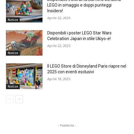
LEGO in omaggio e doppi punteggi
Insiders!
Aprile 22, 2025
Notize
Disponibili i poster LEGO Star Wars
Celebration Japan in stile Ukiyo-e!
Aprile 22, 2025
Notize
Il LEGO Store di Disneyland Paris riapre nel
2025 con eventi esclusivi
Aprile 18, 2025
Notize
- Pubblicità -