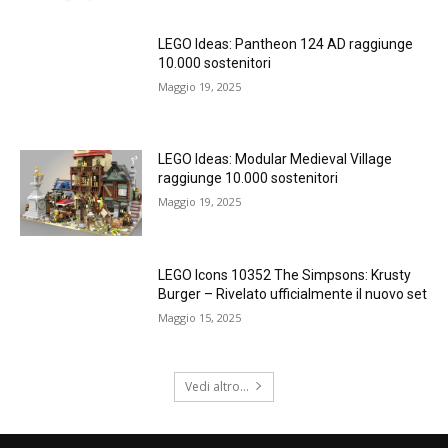
LEGO Ideas: Pantheon 124 AD raggiunge
10.000 sostenitori
Maggio 19, 2025
LEGO Ideas: Modular Medieval Village
raggiunge 10.000 sostenitori
Maggio 19, 2025
LEGO Icons 10352 The Simpsons: Krusty
Burger – Rivelato ufficialmente il nuovo set
Maggio 15, 2025
Vedi altro...