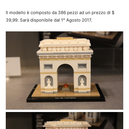
Il modello è composto da 386 pezzi ad un prezzo di $
39,99. Sarà disponibile dal 1° Agosto 2017.