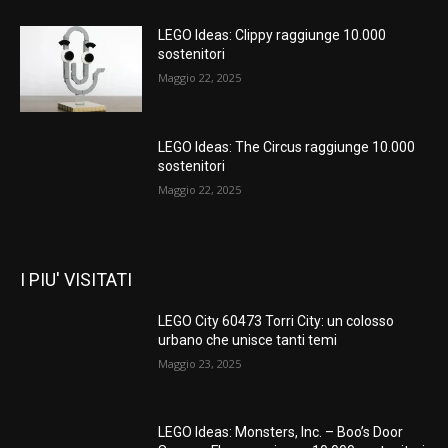
LEGO Ideas: Clippy raggiunge 10.000
sostenitori
Maggio 22, 2025
LEGO Ideas: The Circus raggiunge 10.000
sostenitori
Maggio 22, 2025
I PIU' VISITATI
LEGO City 60473 Torri City: un colosso
urbano che unisce tanti temi
Maggio 23, 2025
LEGO Ideas: Monsters, Inc. – Boo’s Door