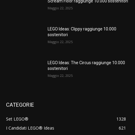
Scream Floor raggiunge 10.000 sostenitori
Maggio 22, 2025
LEGO Ideas: Clippy raggiunge 10.000
sostenitori
Maggio 22, 2025
LEGO Ideas: The Circus raggiunge 10.000
sostenitori
Maggio 22, 2025
CATEGORIE
Set LEGO®
1328
I Candidati LEGO® Ideas
621