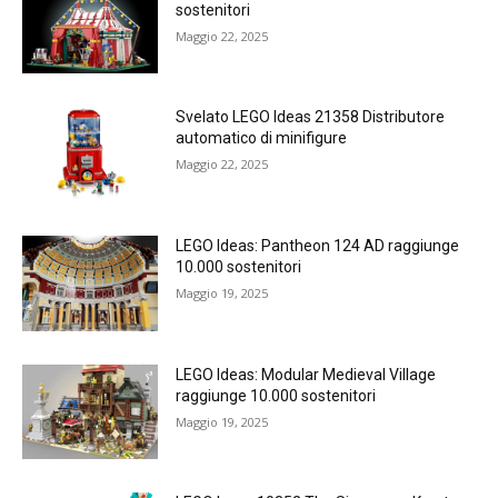
sostenitori
Maggio 22, 2025
Svelato LEGO Ideas 21358 Distributore
automatico di minifigure
Maggio 22, 2025
LEGO Ideas: Pantheon 124 AD raggiunge
10.000 sostenitori
Maggio 19, 2025
LEGO Ideas: Modular Medieval Village
raggiunge 10.000 sostenitori
Maggio 19, 2025