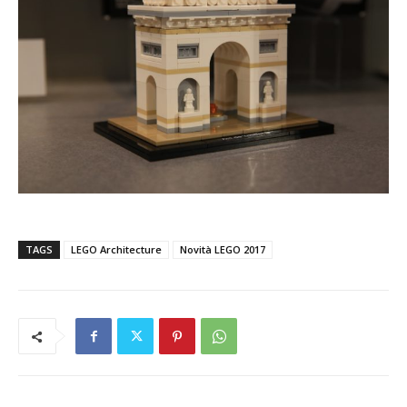
TAGS
LEGO Architecture
Novità LEGO 2017