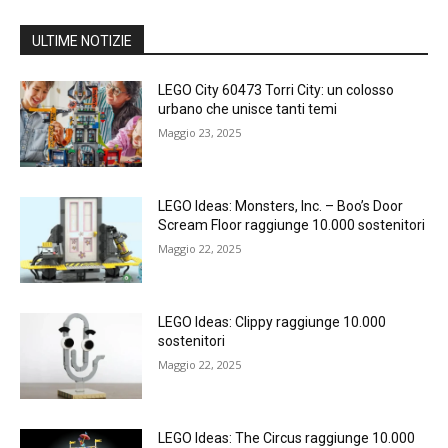
ULTIME NOTIZIE
LEGO City 60473 Torri City: un colosso
urbano che unisce tanti temi
Maggio 23, 2025
LEGO Ideas: Monsters, Inc. – Boo’s Door
Scream Floor raggiunge 10.000 sostenitori
Maggio 22, 2025
LEGO Ideas: Clippy raggiunge 10.000
sostenitori
Maggio 22, 2025
LEGO Ideas: The Circus raggiunge 10.000