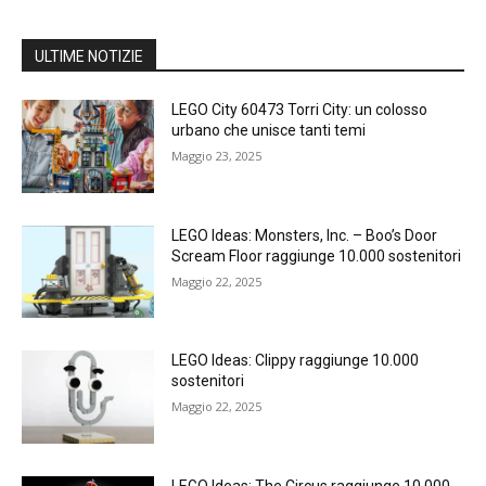
ULTIME NOTIZIE
LEGO City 60473 Torri City: un colosso
urbano che unisce tanti temi
Maggio 23, 2025
LEGO Ideas: Monsters, Inc. – Boo’s Door
Scream Floor raggiunge 10.000 sostenitori
Maggio 22, 2025
LEGO Ideas: Clippy raggiunge 10.000
sostenitori
Maggio 22, 2025