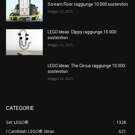
Scream Floor raggiunge 10.000 sostenitori
Maggio 22, 2025
LEGO Ideas: Clippy raggiunge 10.000
sostenitori
Maggio 22, 2025
LEGO Ideas: The Circus raggiunge 10.000
sostenitori
Maggio 22, 2025
CATEGORIE
Set LEGO®
1328
I Candidati LEGO® Ideas
621