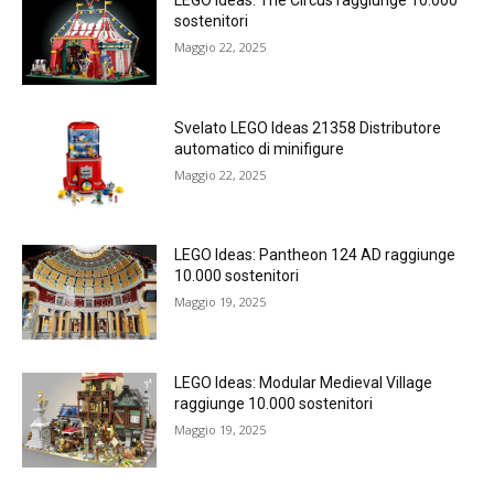
LEGO Ideas: The Circus raggiunge 10.000
sostenitori
Maggio 22, 2025
Svelato LEGO Ideas 21358 Distributore
automatico di minifigure
Maggio 22, 2025
LEGO Ideas: Pantheon 124 AD raggiunge
10.000 sostenitori
Maggio 19, 2025
LEGO Ideas: Modular Medieval Village
raggiunge 10.000 sostenitori
Maggio 19, 2025