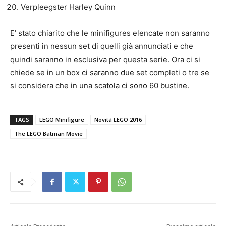
Verpleegster Harley Quinn
E’ stato chiarito che le minifigures elencate non saranno
presenti in nessun set di quelli già annunciati e che
quindi saranno in esclusiva per questa serie. Ora ci si
chiede se in un box ci saranno due set completi o tre se
si considera che in una scatola ci sono 60 bustine.
TAGS
LEGO Minifigure
Novità LEGO 2016
The LEGO Batman Movie