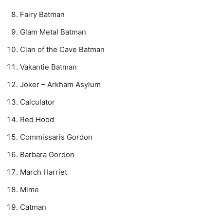
Fairy Batman
Glam Metal Batman
Clan of the Cave Batman
Vakantie Batman
Joker – Arkham Asylum
Calculator
Red Hood
Commissaris Gordon
Barbara Gordon
March Harriet
Mime
Catman