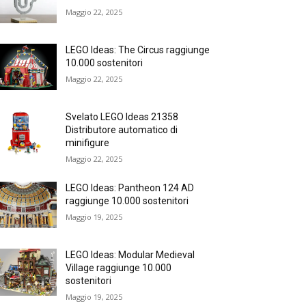
Maggio 22, 2025
LEGO Ideas: The Circus raggiunge
10.000 sostenitori
Maggio 22, 2025
Svelato LEGO Ideas 21358
Distributore automatico di
minifigure
Maggio 22, 2025
LEGO Ideas: Pantheon 124 AD
raggiunge 10.000 sostenitori
Maggio 19, 2025
LEGO Ideas: Modular Medieval
Village raggiunge 10.000
sostenitori
Maggio 19, 2025