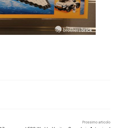
Prossimo articolo