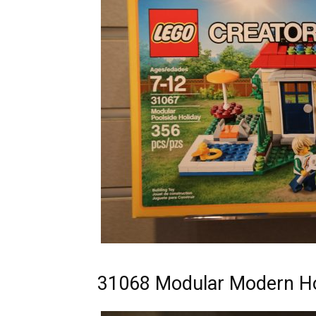
31068 Modular Modern Ho