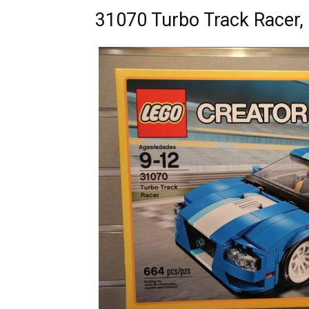
31070 Turbo Track Racer, 