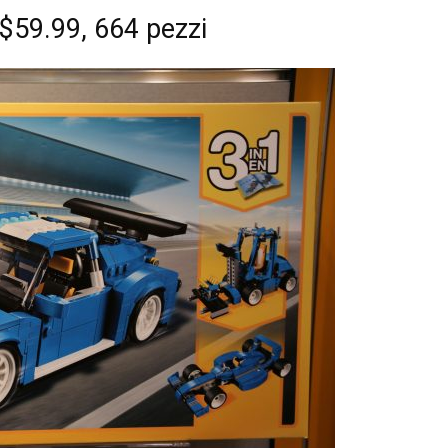
$59.99, 664 pezzi