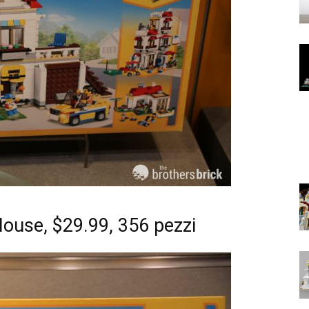
ouse, $29.99, 356 pezzi