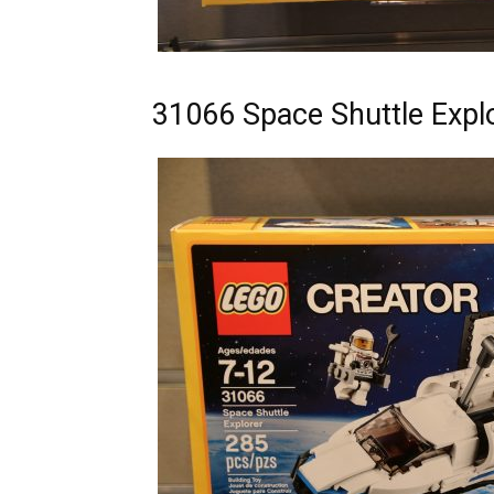
31066 Space Shuttle Explo