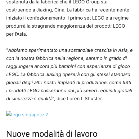
sostenuta dalla fabbrica che il LEGO Group sta
costruendo a Jiaxing, Cina. La fabbrica ha recentemente
iniziato il confezionamento il primo set LEGO e a regime
produrrà la stragrande maggioranza dei prodotti LEGO
per l’Asia.
“
Abbiamo sperimentato una sostanziale crescita in Asia, e
con la nostra fabbrica nella regione, saremo in grado di
raggiungere ancora più bambini con esperienze di gioco
LEGO. La fabbrica Jiaxing opererà con gli stessi standard
globali degli altri nostri impianti di produzione, come tutti
i prodotti LEGO passeranno dai più severi requisiti globali
di sicurezza e qualità
“, dice Loren I. Shuster.
Nuove modalità di lavoro