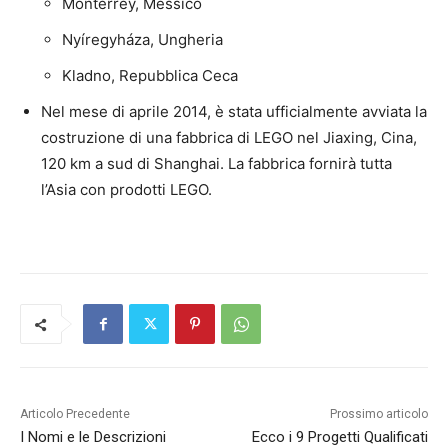
Monterrey, Messico
Nyíregyháza, Ungheria
Kladno, Repubblica Ceca
Nel mese di aprile 2014, è stata ufficialmente avviata la
costruzione di una fabbrica di LEGO nel Jiaxing, Cina,
120 km a sud di Shanghai. La fabbrica fornirà tutta
l’Asia con prodotti LEGO.
Articolo Precedente
Prossimo articolo
I Nomi e le Descrizioni
Ecco i 9 Progetti Qualificati