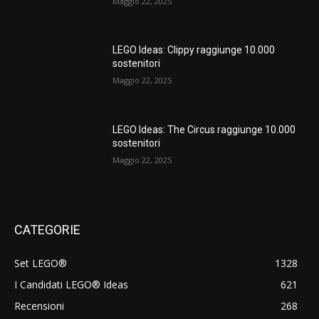
Maggio 22, 2025
LEGO Ideas: Clippy raggiunge 10.000
sostenitori
Maggio 22, 2025
LEGO Ideas: The Circus raggiunge 10.000
sostenitori
Maggio 22, 2025
CATEGORIE
Set LEGO®
1328
I Candidati LEGO® Ideas
621
Recensioni
268