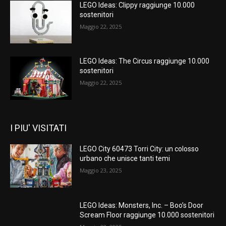
LEGO Ideas: Clippy raggiunge 10.000
sostenitori
Maggio 22, 2025
LEGO Ideas: The Circus raggiunge 10.000
sostenitori
Maggio 22, 2025
I PIU' VISITATI
LEGO City 60473 Torri City: un colosso
urbano che unisce tanti temi
Maggio 23, 2025
LEGO Ideas: Monsters, Inc. – Boo’s Door
Scream Floor raggiunge 10.000 sostenitori