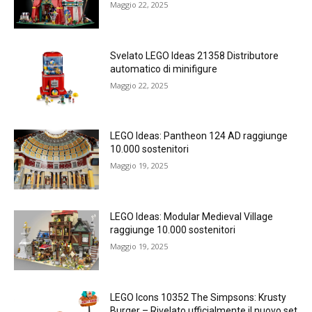
Maggio 22, 2025
Svelato LEGO Ideas 21358 Distributore
automatico di minifigure
Maggio 22, 2025
LEGO Ideas: Pantheon 124 AD raggiunge
10.000 sostenitori
Maggio 19, 2025
LEGO Ideas: Modular Medieval Village
raggiunge 10.000 sostenitori
Maggio 19, 2025
LEGO Icons 10352 The Simpsons: Krusty
Burger – Rivelato ufficialmente il nuovo set