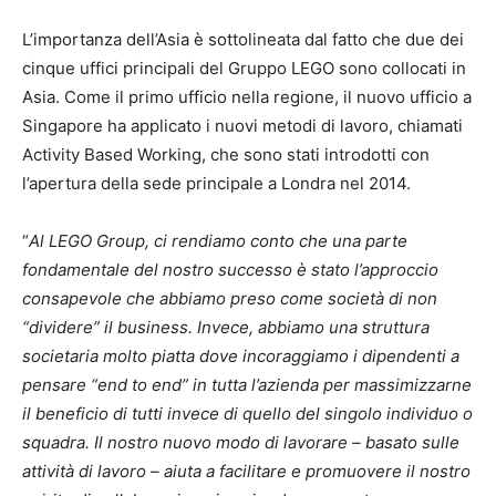
L’importanza dell’Asia è sottolineata dal fatto che due dei
cinque uffici principali del Gruppo LEGO sono collocati in
Asia. Come il primo ufficio nella regione, il nuovo ufficio a
Singapore ha applicato i nuovi metodi di lavoro, chiamati
Activity Based Working, che sono stati introdotti con
l’apertura della sede principale a Londra nel 2014.
“
Al LEGO Group, ci rendiamo conto che una parte
fondamentale del nostro successo è stato l’approccio
consapevole che abbiamo preso come società di non
“dividere” il business. Invece, abbiamo una struttura
societaria molto piatta dove incoraggiamo i dipendenti a
pensare “end to end” in tutta l’azienda per massimizzarne
il beneficio di tutti invece di quello del singolo individuo o
squadra. Il nostro nuovo modo di lavorare – basato sulle
attività di lavoro – aiuta a facilitare e promuovere il nostro