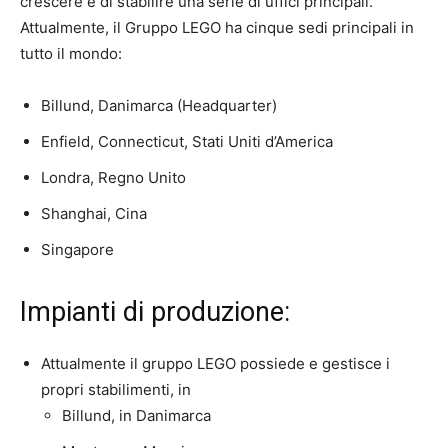
crescere e di stabilire una serie di uffici principali.
Attualmente, il Gruppo LEGO ha cinque sedi principali in
tutto il mondo:
Billund, Danimarca (Headquarter)
Enfield, Connecticut, Stati Uniti d’America
Londra, Regno Unito
Shanghai, Cina
Singapore
Impianti di produzione:
Attualmente il gruppo LEGO possiede e gestisce i
propri stabilimenti, in
Billund, in Danimarca