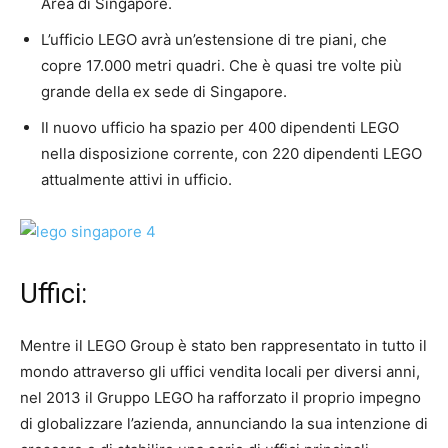
Area di Singapore.
L’ufficio LEGO avrà un’estensione di tre piani, che
copre 17.000 metri quadri. Che è quasi tre volte più
grande della ex sede di Singapore.
Il nuovo ufficio ha spazio per 400 dipendenti LEGO
nella disposizione corrente, con 220 dipendenti LEGO
attualmente attivi in ufficio.
Uffici:
Mentre il LEGO Group è stato ben rappresentato in tutto il
mondo attraverso gli uffici vendita locali per diversi anni,
nel 2013 il Gruppo LEGO ha rafforzato il proprio impegno
di globalizzare l’azienda, annunciando la sua intenzione di