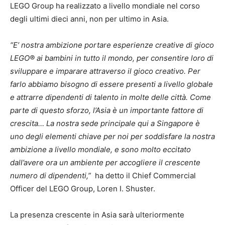
LEGO Group ha realizzato a livello mondiale nel corso
degli ultimi dieci anni, non per ultimo in Asia.
“E’ nostra ambizione portare esperienze creative di gioco
LEGO® ai bambini in tutto il mondo, per consentire loro di
sviluppare e imparare attraverso il gioco creativo. Per
farlo abbiamo bisogno di essere presenti a livello globale
e attrarre dipendenti di talento in molte delle città. Come
parte di questo sforzo, l’Asia è un importante fattore di
crescita… La nostra sede principale qui a Singapore è
uno degli elementi chiave per noi per soddisfare la nostra
ambizione a livello mondiale, e sono molto eccitato
dall’avere ora un ambiente per accogliere il crescente
numero di dipendenti,”
ha detto il Chief Commercial
Officer del LEGO Group, Loren I. Shuster.
La presenza crescente in Asia sarà ulteriormente