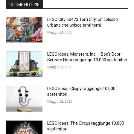
ULTIME NOTIZIE
LEGO City 60473 Torri City: un colosso
urbano che unisce tanti temi
Maggio 23, 2025
LEGO Ideas: Monsters, Inc. – Boo’s Door
Scream Floor raggiunge 10.000 sostenitori
Maggio 22, 2025
LEGO Ideas: Clippy raggiunge 10.000
sostenitori
Maggio 22, 2025
LEGO Ideas: The Circus raggiunge 10.000
sostenitori