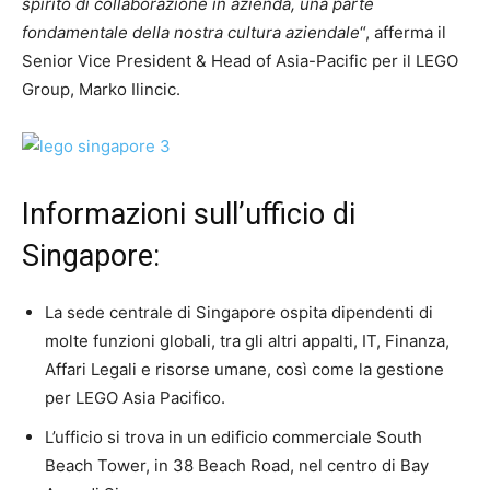
spirito di collaborazione in azienda, una parte
fondamentale della nostra cultura aziendale
“, afferma il
Senior Vice President & Head of Asia-Pacific per il LEGO
Group, Marko Ilincic.
Informazioni sull’ufficio di
Singapore:
La sede centrale di Singapore ospita dipendenti di
molte funzioni globali, tra gli altri appalti, IT, Finanza,
Affari Legali e risorse umane, così come la gestione
per LEGO Asia Pacifico.
L’ufficio si trova in un edificio commerciale South
Beach Tower, in 38 Beach Road, nel centro di Bay