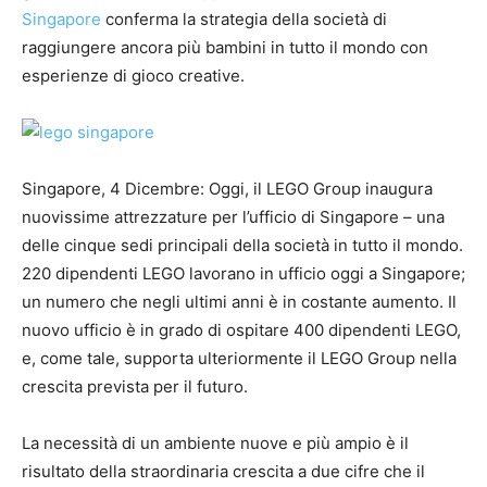
Singapore
conferma la strategia della società di
raggiungere ancora più bambini in tutto il mondo con
esperienze di gioco creative.
Singapore, 4 Dicembre: Oggi, il LEGO Group inaugura
nuovissime attrezzature per l’ufficio di Singapore – una
delle cinque sedi principali della società in tutto il mondo.
220 dipendenti LEGO lavorano in ufficio oggi a Singapore;
un numero che negli ultimi anni è in costante aumento. Il
nuovo ufficio è in grado di ospitare 400 dipendenti LEGO,
e, come tale, supporta ulteriormente il LEGO Group nella
crescita prevista per il futuro.
La necessità di un ambiente nuove e più ampio è il
risultato della straordinaria crescita a due cifre che il