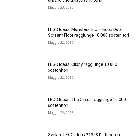
urbano che unisce tanti temi
Maggio 23, 2025
LEGO Ideas: Monsters, Inc. – Boo’s Door
Scream Floor raggiunge 10.000 sostenitori
Maggio 22, 2025
LEGO Ideas: Clippy raggiunge 10.000
sostenitori
Maggio 22, 2025
LEGO Ideas: The Circus raggiunge 10.000
sostenitori
Maggio 22, 2025
Svelato LEGO Ideas 21358 Distributore