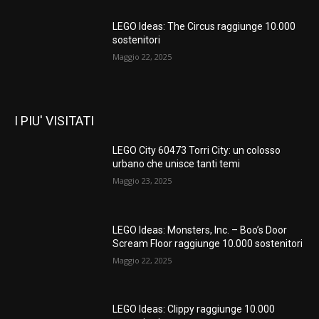
LEGO Ideas: The Circus raggiunge 10.000
sostenitori
Maggio 22, 2025
I PIU' VISITATI
LEGO City 60473 Torri City: un colosso
urbano che unisce tanti temi
Maggio 23, 2025
LEGO Ideas: Monsters, Inc. – Boo’s Door
Scream Floor raggiunge 10.000 sostenitori
Maggio 22, 2025
LEGO Ideas: Clippy raggiunge 10.000