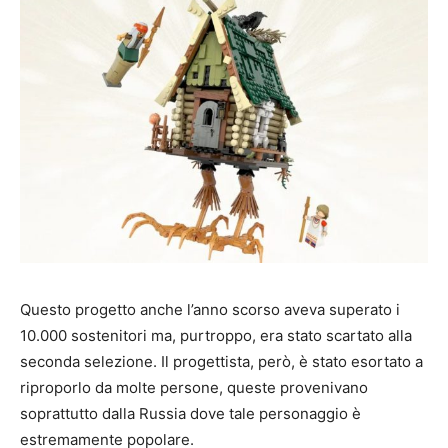
Questo progetto anche l’anno scorso aveva superato i
10.000 sostenitori ma, purtroppo, era stato scartato alla
seconda selezione. Il progettista, però, è stato esortato a
riproporlo da molte persone, queste provenivano
soprattutto dalla Russia dove tale personaggio è
estremamente popolare.