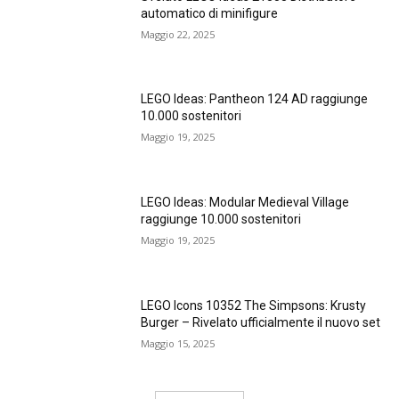
automatico di minifigure
Maggio 22, 2025
LEGO Ideas: Pantheon 124 AD raggiunge
10.000 sostenitori
Maggio 19, 2025
LEGO Ideas: Modular Medieval Village
raggiunge 10.000 sostenitori
Maggio 19, 2025
LEGO Icons 10352 The Simpsons: Krusty
Burger – Rivelato ufficialmente il nuovo set
Maggio 15, 2025