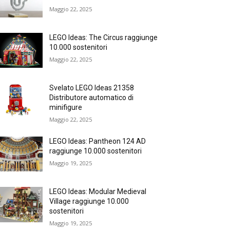
Maggio 22, 2025
LEGO Ideas: The Circus raggiunge
10.000 sostenitori
Maggio 22, 2025
Svelato LEGO Ideas 21358
Distributore automatico di
minifigure
Maggio 22, 2025
LEGO Ideas: Pantheon 124 AD
raggiunge 10.000 sostenitori
Maggio 19, 2025
LEGO Ideas: Modular Medieval
Village raggiunge 10.000
sostenitori
Maggio 19, 2025