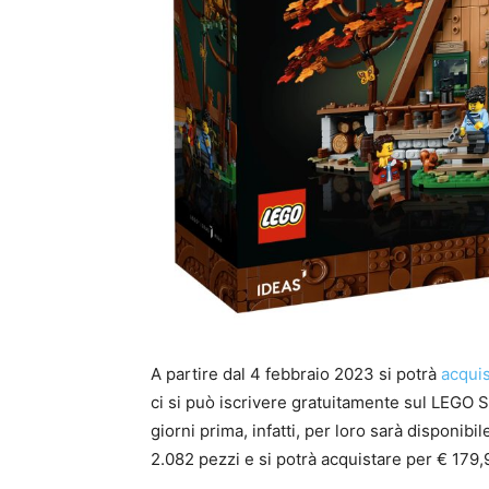
A partire dal 4 febbraio 2023 si potrà
acquis
ci si può iscrivere gratuitamente sul LEGO Sh
giorni prima, infatti, per loro sarà disponibi
2.082 pezzi e si potrà acquistare per € 179,