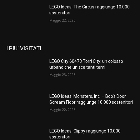
LEGO Ideas: The Circus raggiunge 10.000
sostenitori
Maggio 22, 2025
I PIU' VISITATI
LEGO City 60473 Torri City: un colosso
urbano che unisce tanti temi
Maggio 23, 2025
LEGO Ideas: Monsters, Inc. – Boo’s Door
Scream Floor raggiunge 10.000 sostenitori
Maggio 22, 2025
LEGO Ideas: Clippy raggiunge 10.000
sostenitori