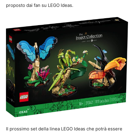
proposto dai fan su LEGO Ideas.
Il prossimo set della linea LEGO Ideas che potrà essere