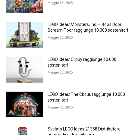
Maggio 23, 2025
LEGO Ideas: Monsters, Inc. – Boo’s Door
Scream Floor raggiunge 10.000 sostenitori
Maggio 22, 2025
LEGO Ideas: Clippy raggiunge 10.000
sostenitori
Maggio 22, 2025
LEGO Ideas: The Circus raggiunge 10.000
sostenitori
Maggio 22, 2025
Svelato LEGO Ideas 21358 Distributore
automatico di minifigure