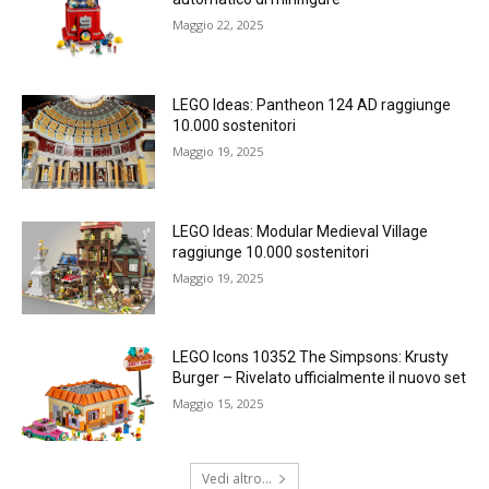
Maggio 22, 2025
LEGO Ideas: Pantheon 124 AD raggiunge
10.000 sostenitori
Maggio 19, 2025
LEGO Ideas: Modular Medieval Village
raggiunge 10.000 sostenitori
Maggio 19, 2025
LEGO Icons 10352 The Simpsons: Krusty
Burger – Rivelato ufficialmente il nuovo set
Maggio 15, 2025
Vedi altro...