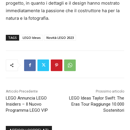
progetto, in quanto i dettagli e il design hanno mostrato
immediatamente la passione che il costruttore ha per la
natura e la fotografia.
TAGS
LEGO Ideas
Novità LEGO 2023
Articolo Precedente
Prossimo articolo
LEGO Annuncia LEGO
LEGO Ideas Taylor Swift: The
Insiders – Il Nuovo
Eras Tour Raggiunge 10.000
Programma LEGO VIP
Sostenitori