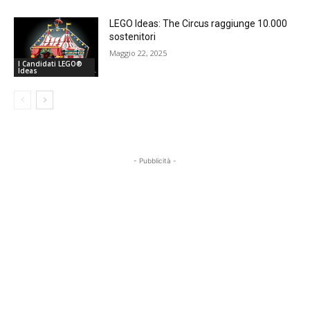
LEGO Ideas: The Circus raggiunge 10.000
sostenitori
Maggio 22, 2025
I Candidati LEGO®
Ideas
- Pubblicità -