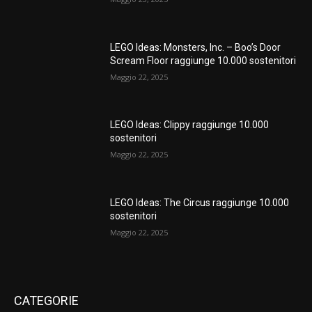
LEGO Ideas: Monsters, Inc. – Boo’s Door
Scream Floor raggiunge 10.000 sostenitori
Maggio 22, 2025
LEGO Ideas: Clippy raggiunge 10.000
sostenitori
Maggio 22, 2025
LEGO Ideas: The Circus raggiunge 10.000
sostenitori
Maggio 22, 2025
CATEGORIE