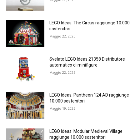
LEGO Ideas: The Circus raggiunge 10.000
sostenitori
Maggio 22, 2025
Svelato LEGO Ideas 21358 Distributore
automatico di minifigure
Maggio 22, 2025
LEGO Ideas: Pantheon 124 AD raggiunge
10.000 sostenitori
Maggio 19, 2025
LEGO Ideas: Modular Medieval Village
raggiunge 10.000 sostenitori