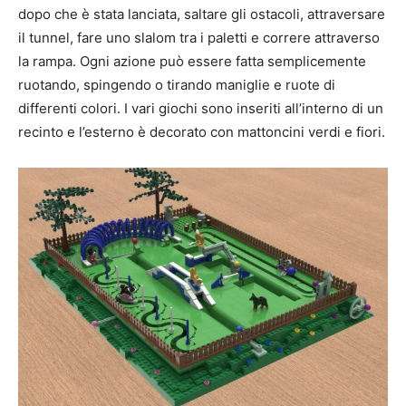
dopo che è stata lanciata, saltare gli ostacoli, attraversare
il tunnel, fare uno slalom tra i paletti e correre attraverso
la rampa. Ogni azione può essere fatta semplicemente
ruotando, spingendo o tirando maniglie e ruote di
differenti colori. I vari giochi sono inseriti all’interno di un
recinto e l’esterno è decorato con mattoncini verdi e fiori.