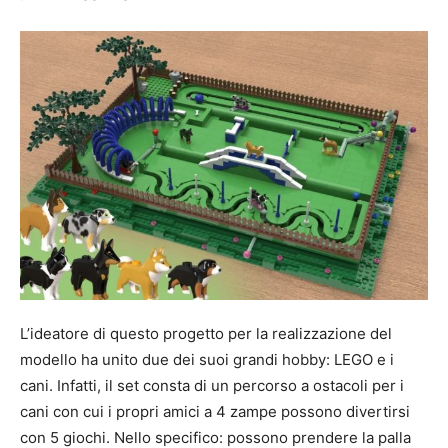
L’ideatore di questo progetto per la realizzazione del
modello ha unito due dei suoi grandi hobby: LEGO e i
cani. Infatti, il set consta di un percorso a ostacoli per i
cani con cui i propri amici a 4 zampe possono divertirsi
con 5 giochi. Nello specifico: possono prendere la palla