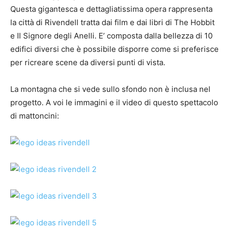
Questa gigantesca e dettagliatissima opera rappresenta
la città di Rivendell tratta dai film e dai libri di The Hobbit
e Il Signore degli Anelli. E’ composta dalla bellezza di 10
edifici diversi che è possibile disporre come si preferisce
per ricreare scene da diversi punti di vista.
La montagna che si vede sullo sfondo non è inclusa nel
progetto. A voi le immagini e il video di questo spettacolo
di mattoncini: