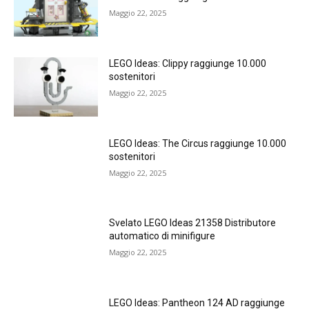
Maggio 22, 2025
LEGO Ideas: Clippy raggiunge 10.000
sostenitori
Maggio 22, 2025
LEGO Ideas: The Circus raggiunge 10.000
sostenitori
Maggio 22, 2025
Svelato LEGO Ideas 21358 Distributore
automatico di minifigure
Maggio 22, 2025
LEGO Ideas: Pantheon 124 AD raggiunge