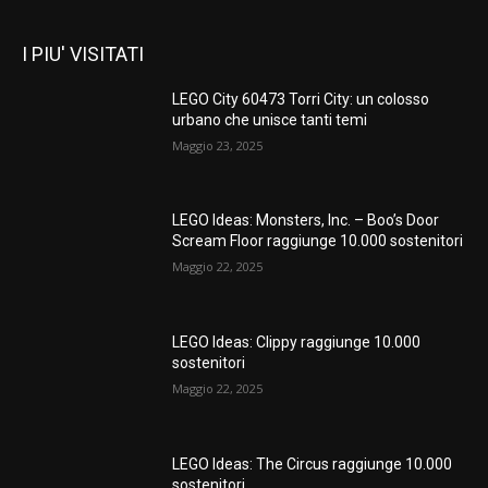
I PIU' VISITATI
LEGO City 60473 Torri City: un colosso
urbano che unisce tanti temi
Maggio 23, 2025
LEGO Ideas: Monsters, Inc. – Boo’s Door
Scream Floor raggiunge 10.000 sostenitori
Maggio 22, 2025
LEGO Ideas: Clippy raggiunge 10.000
sostenitori
Maggio 22, 2025
LEGO Ideas: The Circus raggiunge 10.000
sostenitori