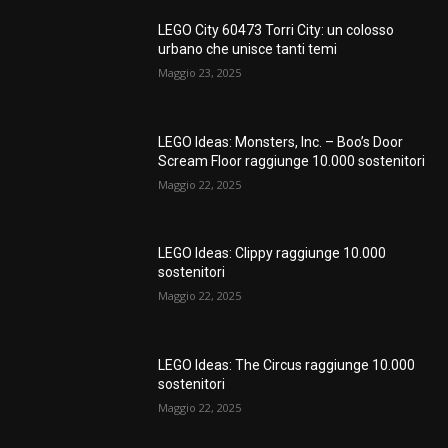
LEGO City 60473 Torri City: un colosso
urbano che unisce tanti temi
Maggio 23, 2025
LEGO Ideas: Monsters, Inc. – Boo’s Door
Scream Floor raggiunge 10.000 sostenitori
Maggio 22, 2025
LEGO Ideas: Clippy raggiunge 10.000
sostenitori
Maggio 22, 2025
LEGO Ideas: The Circus raggiunge 10.000
sostenitori
Maggio 22, 2025