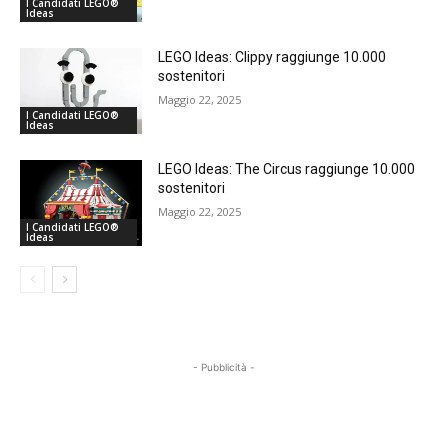
I Candidati LEGO®
Ideas
LEGO Ideas: Clippy raggiunge 10.000
sostenitori
Maggio 22, 2025
I Candidati LEGO®
Ideas
LEGO Ideas: The Circus raggiunge 10.000
sostenitori
Maggio 22, 2025
I Candidati LEGO®
Ideas
- Pubblicità -