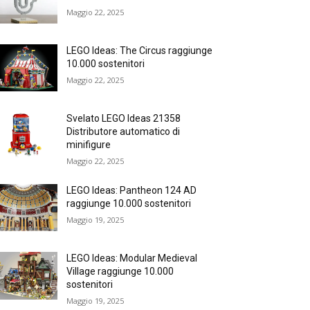
Maggio 22, 2025
LEGO Ideas: The Circus raggiunge
10.000 sostenitori
Maggio 22, 2025
Svelato LEGO Ideas 21358
Distributore automatico di
minifigure
Maggio 22, 2025
LEGO Ideas: Pantheon 124 AD
raggiunge 10.000 sostenitori
Maggio 19, 2025
LEGO Ideas: Modular Medieval
Village raggiunge 10.000
sostenitori
Maggio 19, 2025