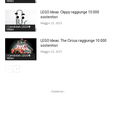
Ideas
LEGO Ideas: Clippy raggiunge 10.000
sostenitori
Maggio 22, 2025
I Candidati LEGO®
Ideas
LEGO Ideas: The Circus raggiunge 10.000
sostenitori
Maggio 22, 2025
I Candidati LEGO®
Ideas
- Pubblicità -