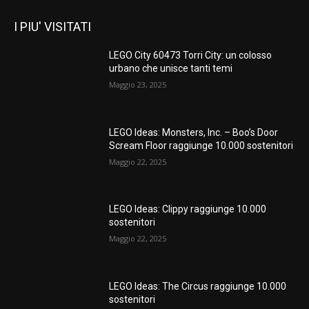
I PIU' VISITATI
LEGO City 60473 Torri City: un colosso
urbano che unisce tanti temi
Maggio 23, 2025
LEGO Ideas: Monsters, Inc. – Boo’s Door
Scream Floor raggiunge 10.000 sostenitori
Maggio 22, 2025
LEGO Ideas: Clippy raggiunge 10.000
sostenitori
Maggio 22, 2025
LEGO Ideas: The Circus raggiunge 10.000
sostenitori