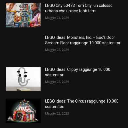
LEGO City 60473 Torri City: un colosso
urbano che unisce tanti temi
Maggio 23, 2025
LEGO Ideas: Monsters, Inc. – Boo’s Door
Scream Floor raggiunge 10.000 sostenitori
Maggio 22, 2025
LEGO Ideas: Clippy raggiunge 10.000
sostenitori
Maggio 22, 2025
LEGO Ideas: The Circus raggiunge 10.000
sostenitori
Maggio 22, 2025