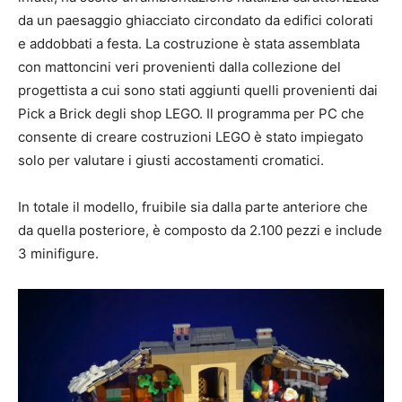
da un paesaggio ghiacciato circondato da edifici colorati
e addobbati a festa. La costruzione è stata assemblata
con mattoncini veri provenienti dalla collezione del
progettista a cui sono stati aggiunti quelli provenienti dai
Pick a Brick degli shop LEGO. Il programma per PC che
consente di creare costruzioni LEGO è stato impiegato
solo per valutare i giusti accostamenti cromatici.
In totale il modello, fruibile sia dalla parte anteriore che
da quella posteriore, è composto da 2.100 pezzi e include
3 minifigure.