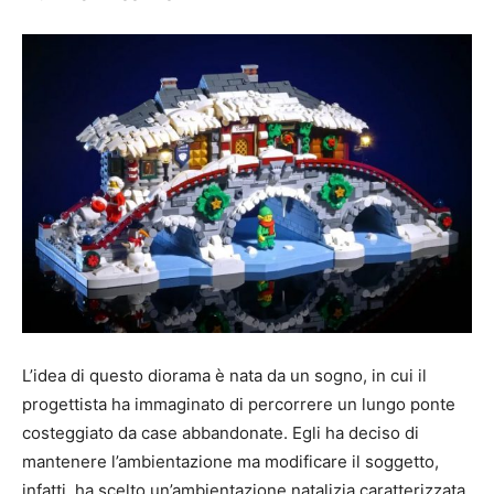
L’idea di questo diorama è nata da un sogno, in cui il
progettista ha immaginato di percorrere un lungo ponte
costeggiato da case abbandonate. Egli ha deciso di
mantenere l’ambientazione ma modificare il soggetto,
infatti, ha scelto un’ambientazione natalizia caratterizzata