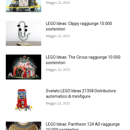
Maggio 22, 2025
LEGO Ideas: Clippy raggiunge 10.000
sostenitori
Maggio 22, 2025
LEGO Ideas: The Circus raggiunge 10.000
sostenitori
Maggio 22, 2025
Svelato LEGO Ideas 21358 Distributore
automatico di minifigure
Maggio 22, 2025
LEGO Ideas: Pantheon 124 AD raggiunge
10.000 sostenitori