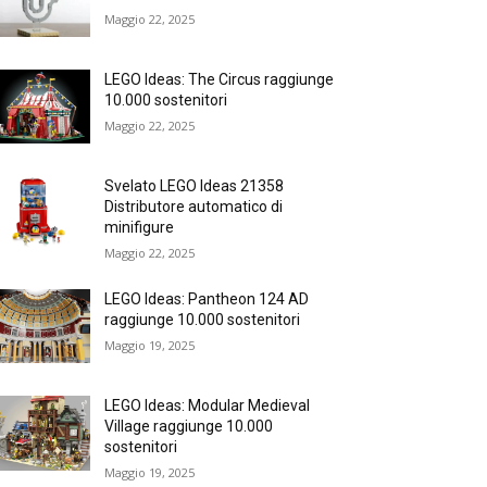
Maggio 22, 2025
LEGO Ideas: The Circus raggiunge
10.000 sostenitori
Maggio 22, 2025
Svelato LEGO Ideas 21358
Distributore automatico di
minifigure
Maggio 22, 2025
LEGO Ideas: Pantheon 124 AD
raggiunge 10.000 sostenitori
Maggio 19, 2025
LEGO Ideas: Modular Medieval
Village raggiunge 10.000
sostenitori
Maggio 19, 2025