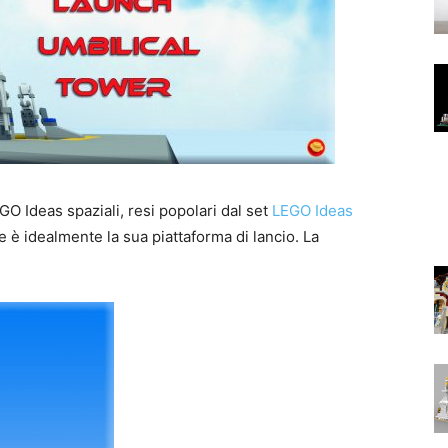
GO Ideas spaziali, resi popolari dal set
LEGO Ideas
è idealmente la sua piattaforma di lancio. La