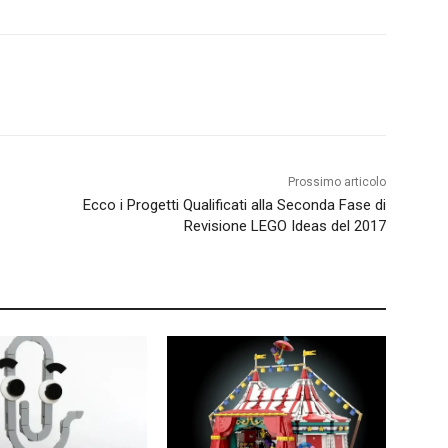
Prossimo articolo
Ecco i Progetti Qualificati alla Seconda Fase di
Revisione LEGO Ideas del 2017