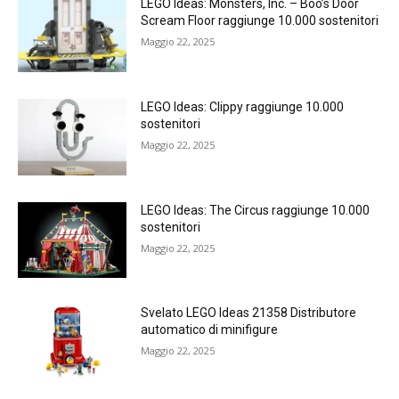
LEGO Ideas: Monsters, Inc. – Boo’s Door
Scream Floor raggiunge 10.000 sostenitori
Maggio 22, 2025
LEGO Ideas: Clippy raggiunge 10.000
sostenitori
Maggio 22, 2025
LEGO Ideas: The Circus raggiunge 10.000
sostenitori
Maggio 22, 2025
Svelato LEGO Ideas 21358 Distributore
automatico di minifigure
Maggio 22, 2025