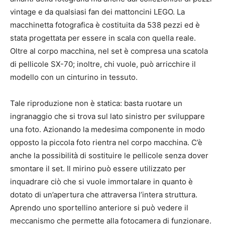
vintage e da qualsiasi fan dei mattoncini LEGO. La
macchinetta fotografica è costituita da 538 pezzi ed è
stata progettata per essere in scala con quella reale.
Oltre al corpo macchina, nel set è compresa una scatola
di pellicole SX-70; inoltre, chi vuole, può arricchire il
modello con un cinturino in tessuto.
Tale riproduzione non è statica: basta ruotare un
ingranaggio che si trova sul lato sinistro per sviluppare
una foto. Azionando la medesima componente in modo
opposto la piccola foto rientra nel corpo macchina. C’è
anche la possibilità di sostituire le pellicole senza dover
smontare il set. Il mirino può essere utilizzato per
inquadrare ciò che si vuole immortalare in quanto è
dotato di un’apertura che attraversa l’intera struttura.
Aprendo uno sportellino anteriore si può vedere il
meccanismo che permette alla fotocamera di funzionare.