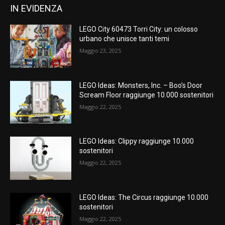
IN EVIDENZA
LEGO City 60473 Torri City: un colosso
urbano che unisce tanti temi
Maggio 23, 2025
LEGO Ideas: Monsters, Inc. – Boo’s Door
Scream Floor raggiunge 10.000 sostenitori
Maggio 22, 2025
LEGO Ideas: Clippy raggiunge 10.000
sostenitori
Maggio 22, 2025
LEGO Ideas: The Circus raggiunge 10.000
sostenitori
Maggio 22, 2025