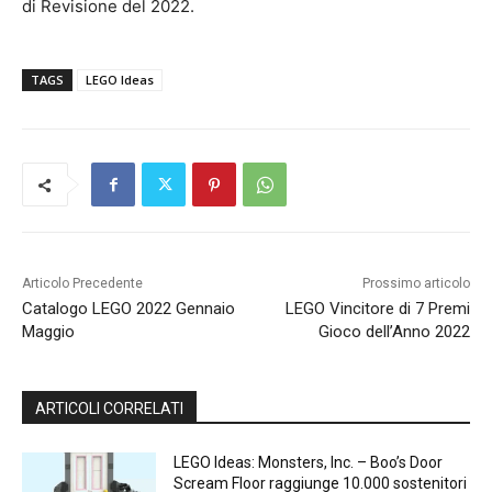
di Revisione del 2022.
TAGS
LEGO Ideas
Articolo Precedente
Prossimo articolo
Catalogo LEGO 2022 Gennaio
LEGO Vincitore di 7 Premi
Maggio
Gioco dell’Anno 2022
ARTICOLI CORRELATI
LEGO Ideas: Monsters, Inc. – Boo’s Door
Scream Floor raggiunge 10.000 sostenitori