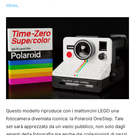
Ideas
.
Questo modello riproduce con i mattoncini LEGO una
fotocamera diventata iconica: la Polaroid OneStep. Tale
set sarà apprezzato da un vasto pubblico, non solo dagli
amanti della fotografia ma anche dai collezionisti di pezzi