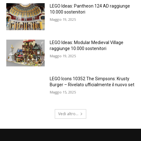
LEGO Ideas: Pantheon 124 AD raggiunge
10.000 sostenitori
Maggio 19, 2025
LEGO Ideas: Modular Medieval Village
raggiunge 10.000 sostenitori
Maggio 19, 2025
LEGO Icons 10352 The Simpsons: Krusty
Burger – Rivelato ufficialmente il nuovo set
Maggio 15, 2025
Vedi altro...