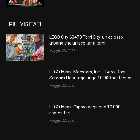
I PIU' VISITATI
LEGO City 60473 Torri City: un colosso
urbano che unisce tanti temi
Maggio 23, 2025
LEGO Ideas: Monsters, Inc. – Boo’s Door
Scream Floor raggiunge 10.000 sostenitori
Maggio 22, 2025
LEGO Ideas: Clippy raggiunge 10.000
sostenitori
Maggio 22, 2025