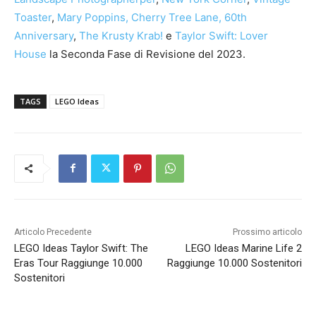
Toaster
,
Mary Poppins, Cherry Tree Lane, 60th
Anniversary
,
The Krusty Krab!
e
Taylor Swift: Lover
House
la Seconda Fase di Revisione del 2023.
TAGS
LEGO Ideas
Articolo Precedente
Prossimo articolo
LEGO Ideas Taylor Swift: The
LEGO Ideas Marine Life 2
Eras Tour Raggiunge 10.000
Raggiunge 10.000 Sostenitori
Sostenitori