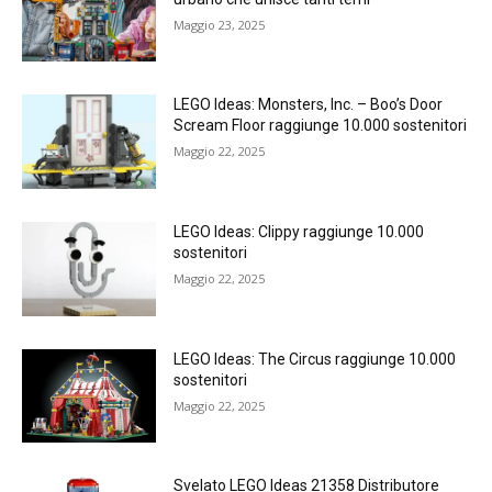
Maggio 23, 2025
LEGO Ideas: Monsters, Inc. – Boo’s Door
Scream Floor raggiunge 10.000 sostenitori
Maggio 22, 2025
LEGO Ideas: Clippy raggiunge 10.000
sostenitori
Maggio 22, 2025
LEGO Ideas: The Circus raggiunge 10.000
sostenitori
Maggio 22, 2025
Svelato LEGO Ideas 21358 Distributore