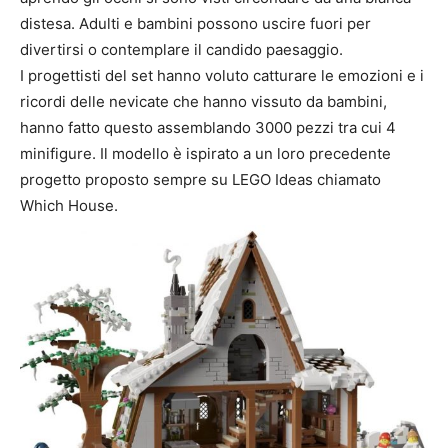
distesa. Adulti e bambini possono uscire fuori per
divertirsi o contemplare il candido paesaggio.
I progettisti del set hanno voluto catturare le emozioni e i
ricordi delle nevicate che hanno vissuto da bambini,
hanno fatto questo assemblando 3000 pezzi tra cui 4
minifigure. Il modello è ispirato a un loro precedente
progetto proposto sempre su LEGO Ideas chiamato
Which House.