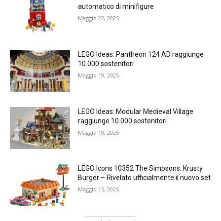
automatico di minifigure
Maggio 22, 2025
LEGO Ideas: Pantheon 124 AD raggiunge
10.000 sostenitori
Maggio 19, 2025
LEGO Ideas: Modular Medieval Village
raggiunge 10.000 sostenitori
Maggio 19, 2025
LEGO Icons 10352 The Simpsons: Krusty
Burger – Rivelato ufficialmente il nuovo set
Maggio 15, 2025