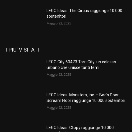
LEGO Ideas: The Circus raggiunge 10.000
sostenitori
Maggio 22, 2025
I PIU' VISITATI
LEGO City 60473 Torri City: un colosso
urbano che unisce tanti temi
Maggio 23, 2025
LEGO Ideas: Monsters, Inc. – Boo’s Door
Scream Floor raggiunge 10.000 sostenitori
Maggio 22, 2025
LEGO Ideas: Clippy raggiunge 10.000