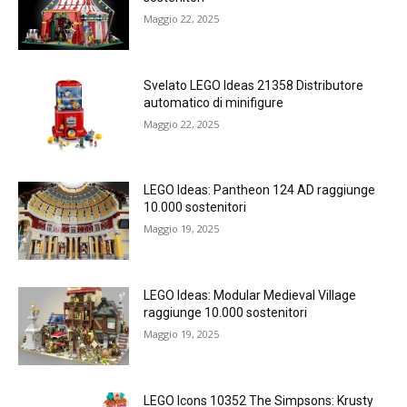
Maggio 22, 2025
Svelato LEGO Ideas 21358 Distributore
automatico di minifigure
Maggio 22, 2025
LEGO Ideas: Pantheon 124 AD raggiunge
10.000 sostenitori
Maggio 19, 2025
LEGO Ideas: Modular Medieval Village
raggiunge 10.000 sostenitori
Maggio 19, 2025
LEGO Icons 10352 The Simpsons: Krusty