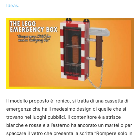
Ideas
.
Il modello proposto è ironico, si tratta di una cassetta di
emergenza che ha il medesimo design di quelle che si
trovano nei luoghi pubblici. Il contenitore è a strisce
bianche e rosse e all’esterno ha ancorato un martello per
spaccare il vetro che presenta la scritta “Rompere solo in