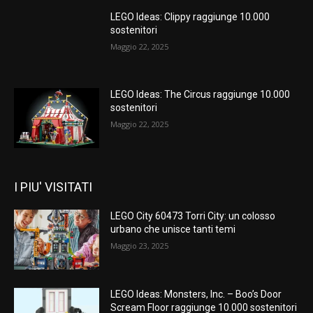
LEGO Ideas: Clippy raggiunge 10.000
sostenitori
Maggio 22, 2025
LEGO Ideas: The Circus raggiunge 10.000
sostenitori
Maggio 22, 2025
I PIU' VISITATI
LEGO City 60473 Torri City: un colosso
urbano che unisce tanti temi
Maggio 23, 2025
LEGO Ideas: Monsters, Inc. – Boo’s Door
Scream Floor raggiunge 10.000 sostenitori