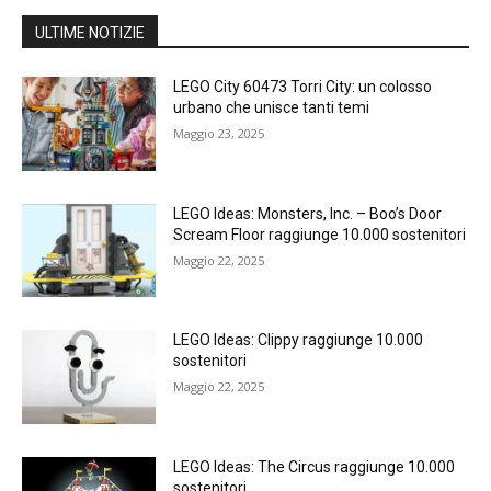
ULTIME NOTIZIE
LEGO City 60473 Torri City: un colosso
urbano che unisce tanti temi
Maggio 23, 2025
LEGO Ideas: Monsters, Inc. – Boo’s Door
Scream Floor raggiunge 10.000 sostenitori
Maggio 22, 2025
LEGO Ideas: Clippy raggiunge 10.000
sostenitori
Maggio 22, 2025
LEGO Ideas: The Circus raggiunge 10.000
sostenitori