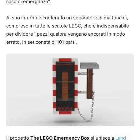
caso di emergenza”.
Al suo interno è contenuto un separatore di mattoncini,
compreso in tutte le scatole LEGO, che è indispensabile
per dividere i pezzi qualora vengano ancorati in modo
errato. In set consta di 101 parti.
Il progetto
The LEGO Emergency Box
si unisce a
Land