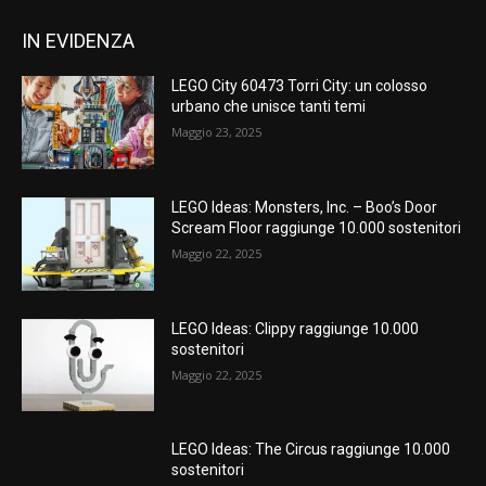
IN EVIDENZA
LEGO City 60473 Torri City: un colosso
urbano che unisce tanti temi
Maggio 23, 2025
LEGO Ideas: Monsters, Inc. – Boo’s Door
Scream Floor raggiunge 10.000 sostenitori
Maggio 22, 2025
LEGO Ideas: Clippy raggiunge 10.000
sostenitori
Maggio 22, 2025
LEGO Ideas: The Circus raggiunge 10.000
sostenitori