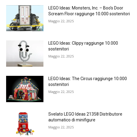
LEGO Ideas: Monsters, Inc. – Boo’s Door
Scream Floor raggiunge 10.000 sostenitori
Maggio 22, 2025
LEGO Ideas: Clippy raggiunge 10.000
sostenitori
Maggio 22, 2025
LEGO Ideas: The Circus raggiunge 10.000
sostenitori
Maggio 22, 2025
Svelato LEGO Ideas 21358 Distributore
automatico di minifigure
Maggio 22, 2025