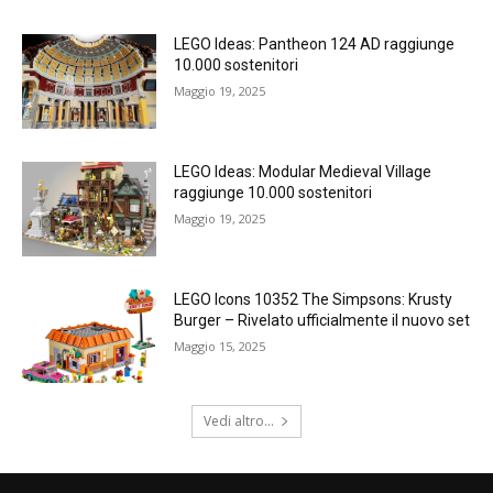
LEGO Ideas: Pantheon 124 AD raggiunge
10.000 sostenitori
Maggio 19, 2025
LEGO Ideas: Modular Medieval Village
raggiunge 10.000 sostenitori
Maggio 19, 2025
LEGO Icons 10352 The Simpsons: Krusty
Burger – Rivelato ufficialmente il nuovo set
Maggio 15, 2025
Vedi altro...