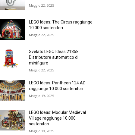
Maggio 22, 2025
LEGO Ideas: The Circus raggiunge
10.000 sostenitori
Maggio 22, 2025
Svelato LEGO Ideas 21358
Distributore automatico di
minifigure
Maggio 22, 2025
LEGO Ideas: Pantheon 124 AD
raggiunge 10.000 sostenitori
Maggio 19, 2025
LEGO Ideas: Modular Medieval
Village raggiunge 10.000
sostenitori
Maggio 19, 2025