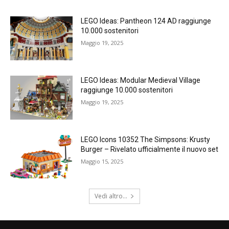
LEGO Ideas: Pantheon 124 AD raggiunge
10.000 sostenitori
Maggio 19, 2025
LEGO Ideas: Modular Medieval Village
raggiunge 10.000 sostenitori
Maggio 19, 2025
LEGO Icons 10352 The Simpsons: Krusty
Burger – Rivelato ufficialmente il nuovo set
Maggio 15, 2025
Vedi altro...