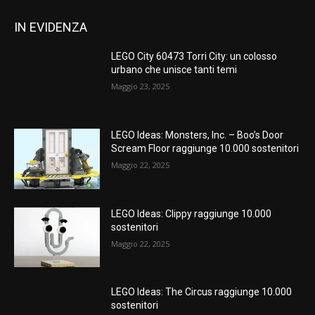
IN EVIDENZA
LEGO City 60473 Torri City: un colosso
urbano che unisce tanti temi
Maggio 23, 2025
LEGO Ideas: Monsters, Inc. – Boo’s Door
Scream Floor raggiunge 10.000 sostenitori
Maggio 22, 2025
LEGO Ideas: Clippy raggiunge 10.000
sostenitori
Maggio 22, 2025
LEGO Ideas: The Circus raggiunge 10.000
sostenitori