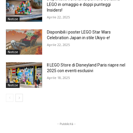
LEGO in omaggio e doppi punteggi
Insiders!
Aprile 22, 2025
Notize
Disponibili i poster LEGO Star Wars
Celebration Japan in stile Ukiyo-e!
Aprile 22, 2025
Notize
Il LEGO Store di Disneyland Paris riapre nel
2025 con eventi esclusivi
Aprile 18, 2025
Notize
- Pubblicità -