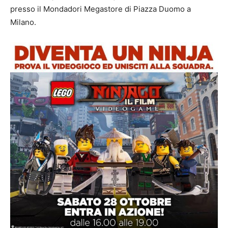
presso il Mondadori Megastore di Piazza Duomo a
Milano.