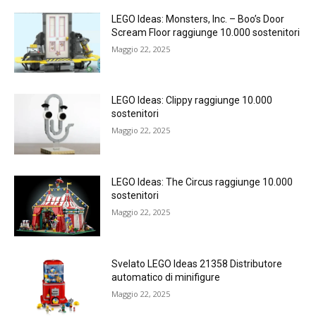
LEGO Ideas: Monsters, Inc. – Boo’s Door
Scream Floor raggiunge 10.000 sostenitori
Maggio 22, 2025
LEGO Ideas: Clippy raggiunge 10.000
sostenitori
Maggio 22, 2025
LEGO Ideas: The Circus raggiunge 10.000
sostenitori
Maggio 22, 2025
Svelato LEGO Ideas 21358 Distributore
automatico di minifigure
Maggio 22, 2025