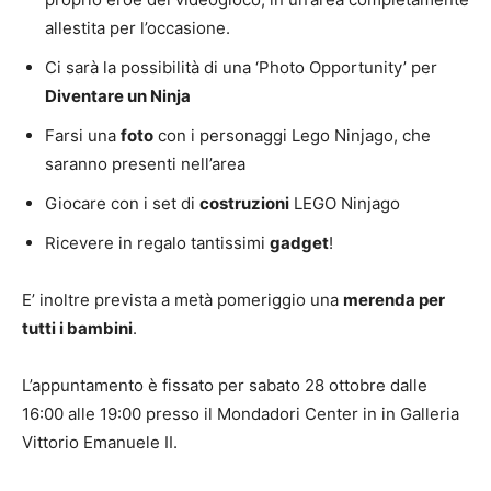
allestita per l’occasione.
Ci sarà la possibilità di una ‘Photo Opportunity’ per
Diventare un Ninja
Farsi una
foto
con i personaggi Lego Ninjago, che
saranno presenti nell’area
Giocare con i set di
costruzioni
LEGO Ninjago
Ricevere in regalo tantissimi
gadget
!
E’ inoltre prevista a metà pomeriggio una
merenda per
tutti i bambini
.
L’appuntamento è fissato per sabato 28 ottobre dalle
16:00 alle 19:00 presso il Mondadori Center in in Galleria
Vittorio Emanuele II.