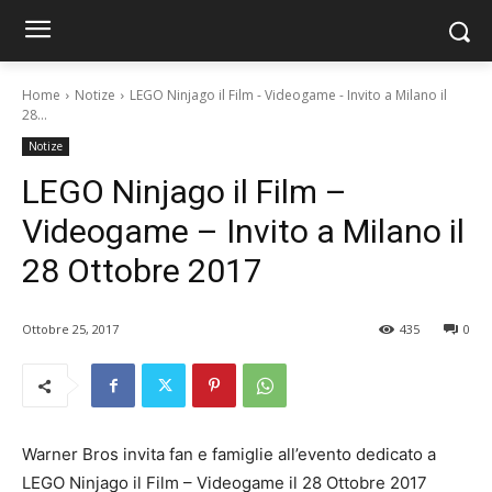
Home
Notize
LEGO Ninjago il Film - Videogame - Invito a Milano il
28...
Notize
LEGO Ninjago il Film –
Videogame – Invito a Milano il
28 Ottobre 2017
Ottobre 25, 2017
435
0
Warner Bros invita fan e famiglie all’evento dedicato a
LEGO Ninjago il Film – Videogame il 28 Ottobre 2017