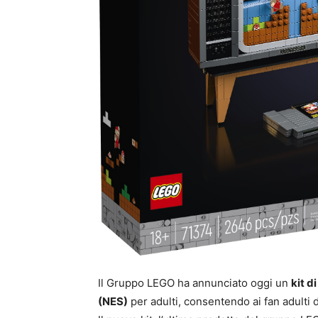
Il Gruppo LEGO ha annunciato oggi un
kit 
(NES)
per adulti, consentendo ai fan adulti