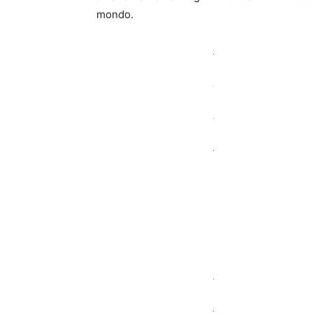
mondo.