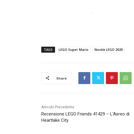
TAGS
LEGO Super Mario
Novità LEGO 2020
Share
Articolo Precedente
Recensione LEGO Friends 41429 – L’Aereo di
Heartlake City