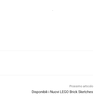
Prossimo articolo
Disponibili i Nuovi LEGO Brick Sketches