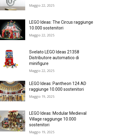
Maggio 22, 2025
LEGO Ideas: The Circus raggiunge
10.000 sostenitori
Maggio 22, 2025
Svelato LEGO Ideas 21358
Distributore automatico di
minifigure
Maggio 22, 2025
LEGO Ideas: Pantheon 124 AD
raggiunge 10.000 sostenitori
Maggio 19, 2025
LEGO Ideas: Modular Medieval
Village raggiunge 10.000
sostenitori
Maggio 19, 2025