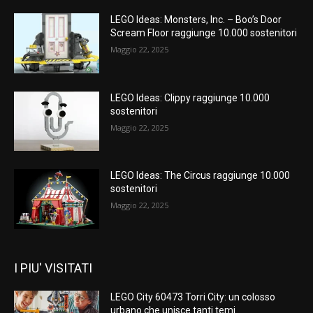
LEGO Ideas: Monsters, Inc. – Boo’s Door
Scream Floor raggiunge 10.000 sostenitori
Maggio 22, 2025
LEGO Ideas: Clippy raggiunge 10.000
sostenitori
Maggio 22, 2025
LEGO Ideas: The Circus raggiunge 10.000
sostenitori
Maggio 22, 2025
I PIU' VISITATI
LEGO City 60473 Torri City: un colosso
urbano che unisce tanti temi