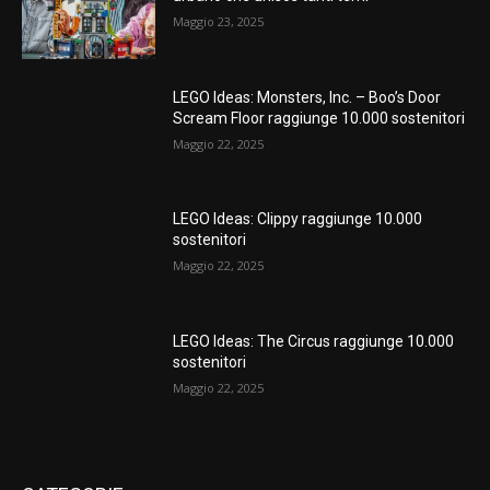
Maggio 23, 2025
LEGO Ideas: Monsters, Inc. – Boo’s Door
Scream Floor raggiunge 10.000 sostenitori
Maggio 22, 2025
LEGO Ideas: Clippy raggiunge 10.000
sostenitori
Maggio 22, 2025
LEGO Ideas: The Circus raggiunge 10.000
sostenitori
Maggio 22, 2025