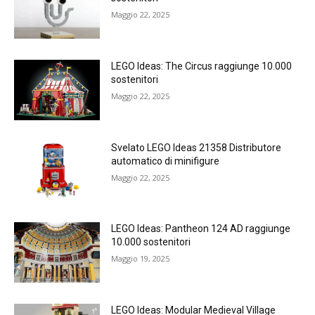
Maggio 22, 2025
LEGO Ideas: The Circus raggiunge 10.000
sostenitori
Maggio 22, 2025
Svelato LEGO Ideas 21358 Distributore
automatico di minifigure
Maggio 22, 2025
LEGO Ideas: Pantheon 124 AD raggiunge
10.000 sostenitori
Maggio 19, 2025
LEGO Ideas: Modular Medieval Village