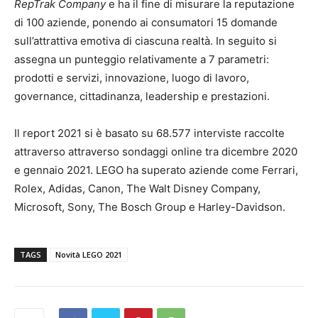
RepTrak Company
e ha il fine di misurare la reputazione
di 100 aziende, ponendo ai consumatori 15 domande
sull’attrattiva emotiva di ciascuna realtà. In seguito si
assegna un punteggio relativamente a 7 parametri:
prodotti
e servizi, innovazione, luogo di lavoro,
governance, cittadinanza,
leadership
e prestazioni.
Il report 2021 si è basato su 68.577 interviste raccolte
attraverso attraverso sondaggi online tra dicembre 2020
e gennaio 2021. LEGO ha superato aziende come Ferrari,
Rolex, Adidas, Canon, The Walt Disney Company,
Microsoft, Sony, The Bosch Group e Harley-Davidson.
TAGS
Novità LEGO 2021