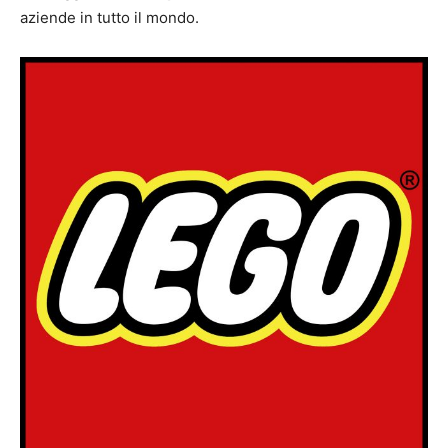
aziende in tutto il mondo.