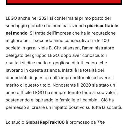
LEGO anche nel 2021 si conferma al primo posto del
sondaggio globale che nomina l’azienda
più rispettabile
nel mondo
. Si tratta dell’impresa che ha la reputazione
migliore per il secondo anno consecutivo tra le 100
società in gara. Niels B. Christiansen, l’amministratore
delegato del gruppo LEGO, dopo aver conosciuto i
risultati si dice molto orgoglioso di tutti coloro che
lavorano in questa azienda. Infatti è la totalità dei
dipendenti di questa realtà imprenditoriale ad avere il
merito di questo titolo. Nonostante il 2020 sia stato un
anno difficile LEGO ha sempre tenuto fede ai suo valori,
sostenendo e ispirando le famiglie e i bambini. Ciò ha
permesso si creare un impatto positivo su tutta la società.
Lo studio
Global RepTrak100
è promosso da
The