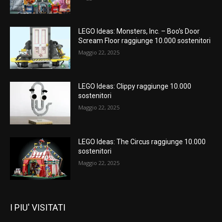
LEGO Ideas: Monsters, Inc. – Boo’s Door
Scream Floor raggiunge 10.000 sostenitori
Maggio 22, 2025
LEGO Ideas: Clippy raggiunge 10.000
sostenitori
Maggio 22, 2025
LEGO Ideas: The Circus raggiunge 10.000
sostenitori
Maggio 22, 2025
I PIU' VISITATI