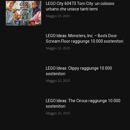
LEGO City 60473 Torri City: un colosso
urbano che unisce tanti temi
Maggio 23, 2025
LEGO Ideas: Monsters, Inc. – Boo’s Door
Scream Floor raggiunge 10.000 sostenitori
Maggio 22, 2025
LEGO Ideas: Clippy raggiunge 10.000
sostenitori
Maggio 22, 2025
LEGO Ideas: The Circus raggiunge 10.000
sostenitori
Maggio 22, 2025