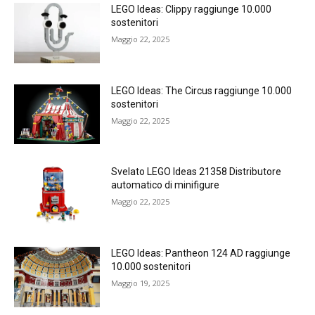
LEGO Ideas: Clippy raggiunge 10.000
sostenitori
Maggio 22, 2025
LEGO Ideas: The Circus raggiunge 10.000
sostenitori
Maggio 22, 2025
Svelato LEGO Ideas 21358 Distributore
automatico di minifigure
Maggio 22, 2025
LEGO Ideas: Pantheon 124 AD raggiunge
10.000 sostenitori
Maggio 19, 2025