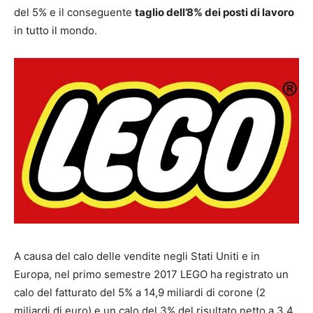
del 5% e il conseguente
taglio dell’8% dei posti di lavoro
in tutto il mondo.
A causa del calo delle vendite negli Stati Uniti e in
Europa, nel primo semestre 2017 LEGO ha registrato un
calo del fatturato del 5% a 14,9 miliardi di corone (2
miliardi di euro) e un calo del 3% del risultato netto a 3,4