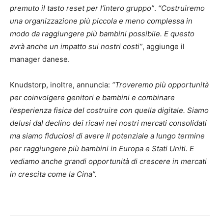
premuto il tasto reset per l’intero gruppo”
.
“Costruiremo
una organizzazione più piccola e meno complessa in
modo da raggiungere più bambini possibile. E questo
avrà anche un impatto sui nostri costi”
, aggiunge il
manager danese.
Knudstorp, inoltre, annuncia:
“Troveremo più opportunità
per coinvolgere genitori e bambini e combinare
l’esperienza fisica del costruire con quella digitale. Siamo
delusi dal declino dei ricavi nei nostri mercati consolidati
ma siamo fiduciosi di avere il potenziale a lungo termine
per raggiungere più bambini in Europa e Stati Uniti. E
vediamo anche grandi opportunità di crescere in mercati
in crescita come la Cina”.