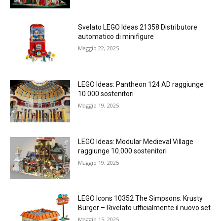
Svelato LEGO Ideas 21358 Distributore
automatico di minifigure
Maggio 22, 2025
LEGO Ideas: Pantheon 124 AD raggiunge
10.000 sostenitori
Maggio 19, 2025
LEGO Ideas: Modular Medieval Village
raggiunge 10.000 sostenitori
Maggio 19, 2025
LEGO Icons 10352 The Simpsons: Krusty
Burger – Rivelato ufficialmente il nuovo set
Maggio 15, 2025