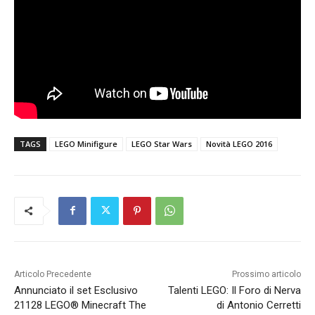
TAGS
LEGO Minifigure
LEGO Star Wars
Novità LEGO 2016
Articolo Precedente
Prossimo articolo
Annunciato il set Esclusivo
Talenti LEGO: Il Foro di Nerva
21128 LEGO® Minecraft The
di Antonio Cerretti