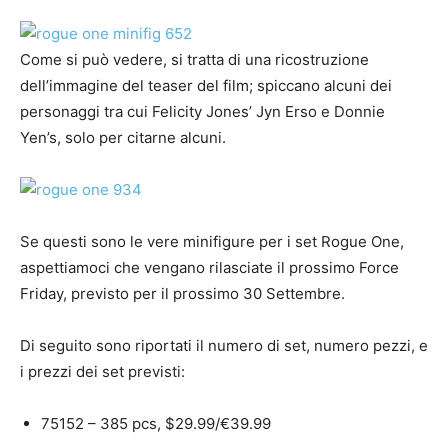
Come si può vedere, si tratta di una ricostruzione
dell’immagine del teaser del film; spiccano alcuni dei
personaggi tra cui Felicity Jones’ Jyn Erso e Donnie
Yen’s, solo per citarne alcuni.
Se questi sono le vere minifigure per i set Rogue One,
aspettiamoci che vengano rilasciate il prossimo Force
Friday, previsto per il prossimo 30 Settembre.
Di seguito sono riportati il numero di set, numero pezzi, e
i prezzi dei set previsti:
75152 – 385 pcs, $29.99/€39.99