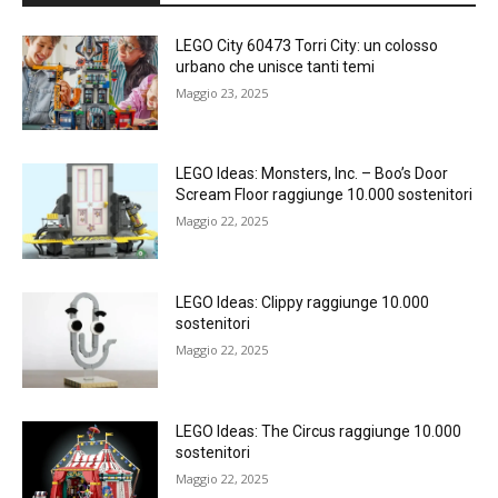
LEGO City 60473 Torri City: un colosso
urbano che unisce tanti temi
Maggio 23, 2025
LEGO Ideas: Monsters, Inc. – Boo’s Door
Scream Floor raggiunge 10.000 sostenitori
Maggio 22, 2025
LEGO Ideas: Clippy raggiunge 10.000
sostenitori
Maggio 22, 2025
LEGO Ideas: The Circus raggiunge 10.000
sostenitori
Maggio 22, 2025