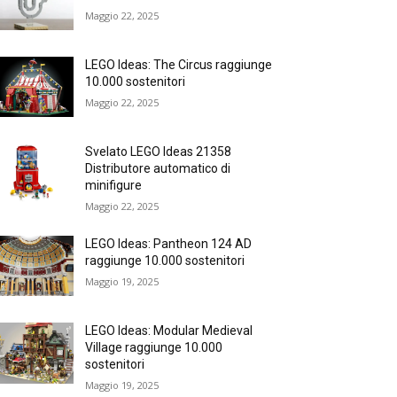
Maggio 22, 2025
LEGO Ideas: The Circus raggiunge
10.000 sostenitori
Maggio 22, 2025
Svelato LEGO Ideas 21358
Distributore automatico di
minifigure
Maggio 22, 2025
LEGO Ideas: Pantheon 124 AD
raggiunge 10.000 sostenitori
Maggio 19, 2025
LEGO Ideas: Modular Medieval
Village raggiunge 10.000
sostenitori
Maggio 19, 2025