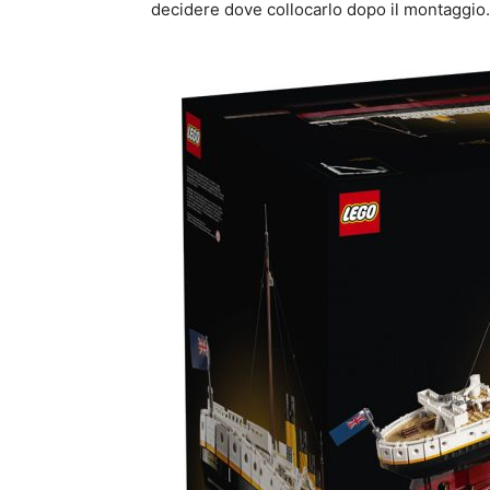
decidere dove collocarlo dopo il montaggio.