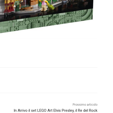
Prossimo articolo
In Arrivo il set LEGO Art Elvis Presley, il Re del Rock