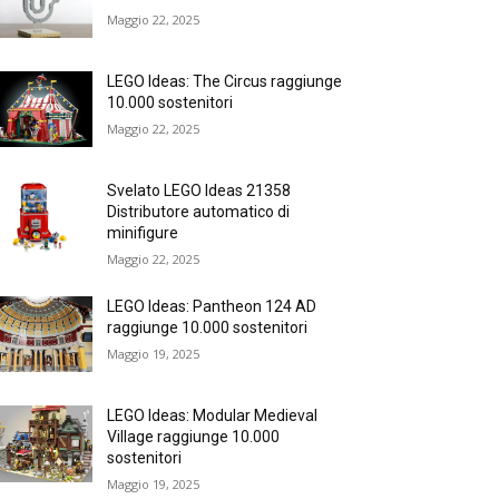
Maggio 22, 2025
LEGO Ideas: The Circus raggiunge
10.000 sostenitori
Maggio 22, 2025
Svelato LEGO Ideas 21358
Distributore automatico di
minifigure
Maggio 22, 2025
LEGO Ideas: Pantheon 124 AD
raggiunge 10.000 sostenitori
Maggio 19, 2025
LEGO Ideas: Modular Medieval
Village raggiunge 10.000
sostenitori
Maggio 19, 2025