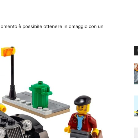
omento è possibile ottenere in omaggio con un