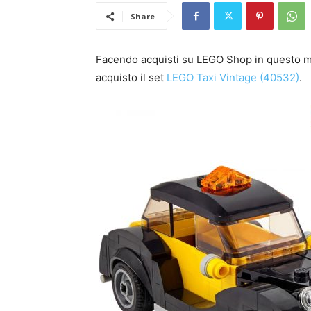
Share
Facendo acquisti su LEGO Shop in questo m
acquisto il set
LEGO Taxi Vintage (40532)
.