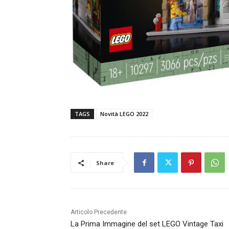
TAGS
Novità LEGO 2022
Share
Articolo Precedente
La Prima Immagine del set LEGO Vintage Taxi