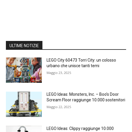
ULTIME NOTIZIE
LEGO City 60473 Torri City: un colosso
urbano che unisce tanti temi
Maggio 23, 2025
LEGO Ideas: Monsters, Inc. – Boo’s Door
Scream Floor raggiunge 10.000 sostenitori
Maggio 22, 2025
LEGO Ideas: Clippy raggiunge 10.000