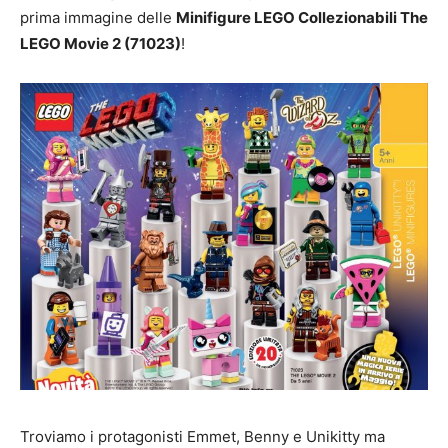
prima immagine delle
Minifigure LEGO Collezionabili The
LEGO Movie 2 (71023)
!
Troviamo i protagonisti Emmet, Benny e Unikitty ma