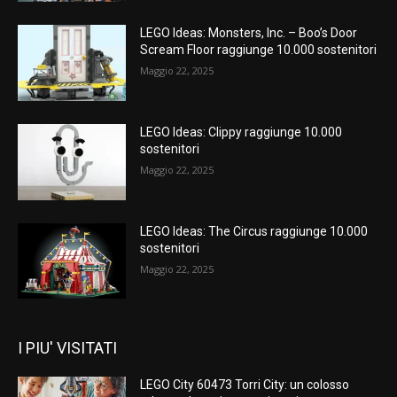
LEGO Ideas: Monsters, Inc. – Boo’s Door
Scream Floor raggiunge 10.000 sostenitori
Maggio 22, 2025
LEGO Ideas: Clippy raggiunge 10.000
sostenitori
Maggio 22, 2025
LEGO Ideas: The Circus raggiunge 10.000
sostenitori
Maggio 22, 2025
I PIU' VISITATI
LEGO City 60473 Torri City: un colosso