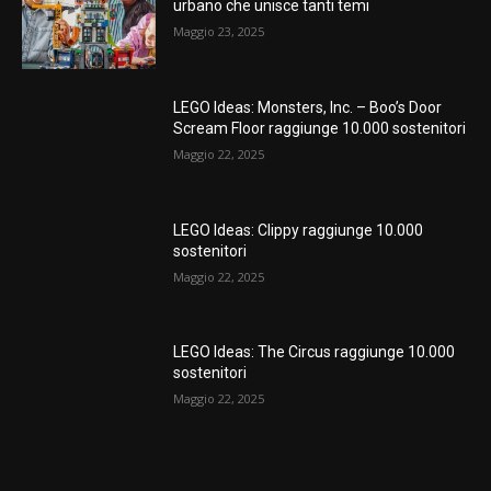
urbano che unisce tanti temi
Maggio 23, 2025
LEGO Ideas: Monsters, Inc. – Boo’s Door
Scream Floor raggiunge 10.000 sostenitori
Maggio 22, 2025
LEGO Ideas: Clippy raggiunge 10.000
sostenitori
Maggio 22, 2025
LEGO Ideas: The Circus raggiunge 10.000
sostenitori
Maggio 22, 2025