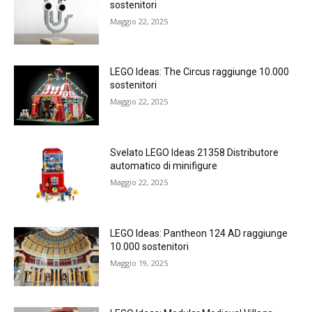
sostenitori
Maggio 22, 2025
LEGO Ideas: The Circus raggiunge 10.000
sostenitori
Maggio 22, 2025
Svelato LEGO Ideas 21358 Distributore
automatico di minifigure
Maggio 22, 2025
LEGO Ideas: Pantheon 124 AD raggiunge
10.000 sostenitori
Maggio 19, 2025