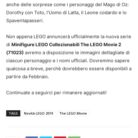
anche delle sorprese come i personaggi del Mago di Oz:
Dorothy con Toto, l’Uomo di Latta, il Leone codardo e lo
Spaventapasseri.
Non appena LEGO annuncerà ufficialmente la nuova serie
di
Minifigure LEGO Collezionabili The LEGO Movie 2
(71023)
avremo a disposizione le immagini dettagliate di
ciascun personaggio e i nomi ufficiali. Dovremmo sapere
qualcosa a breve, perchè dovrebbero essere disponibili a
partire da Febbraio.
Continuate a seguirci per rimanere aggiornati!
TAGS
Novità LEGO 2019
The LEGO Movie