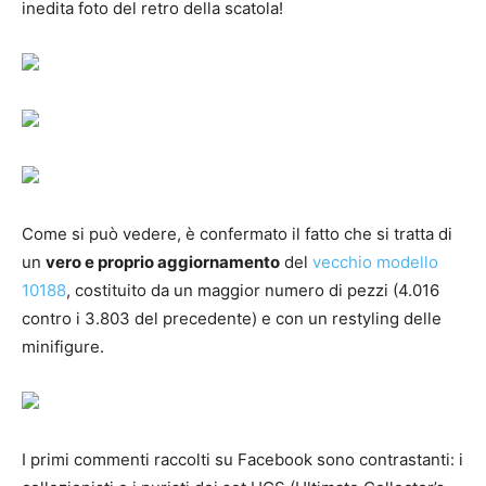
inedita foto del retro della scatola!
Come si può vedere, è confermato il fatto che si tratta di
un
vero e proprio aggiornamento
del
vecchio modello
10188
, costituito da un maggior numero di pezzi (4.016
contro i 3.803 del precedente) e con un restyling delle
minifigure.
I primi commenti raccolti su Facebook sono contrastanti: i