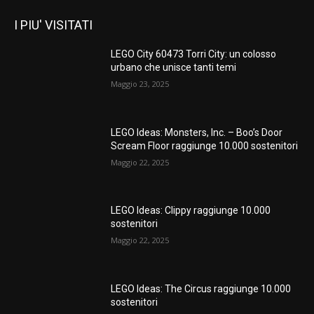
I PIU' VISITATI
LEGO City 60473 Torri City: un colosso
urbano che unisce tanti temi
Maggio 23, 2025
LEGO Ideas: Monsters, Inc. – Boo’s Door
Scream Floor raggiunge 10.000 sostenitori
Maggio 22, 2025
LEGO Ideas: Clippy raggiunge 10.000
sostenitori
Maggio 22, 2025
LEGO Ideas: The Circus raggiunge 10.000
sostenitori