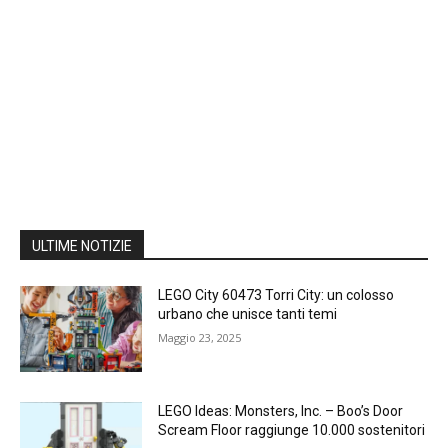
ULTIME NOTIZIE
LEGO City 60473 Torri City: un colosso
urbano che unisce tanti temi
Maggio 23, 2025
LEGO Ideas: Monsters, Inc. – Boo’s Door
Scream Floor raggiunge 10.000 sostenitori