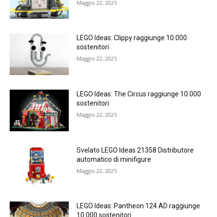
Maggio 22, 2025
LEGO Ideas: Clippy raggiunge 10.000
sostenitori
Maggio 22, 2025
LEGO Ideas: The Circus raggiunge 10.000
sostenitori
Maggio 22, 2025
Svelato LEGO Ideas 21358 Distributore
automatico di minifigure
Maggio 22, 2025
LEGO Ideas: Pantheon 124 AD raggiunge
10.000 sostenitori