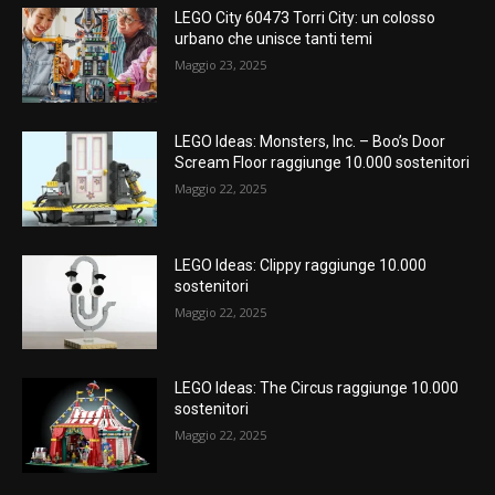
LEGO City 60473 Torri City: un colosso
urbano che unisce tanti temi
Maggio 23, 2025
LEGO Ideas: Monsters, Inc. – Boo’s Door
Scream Floor raggiunge 10.000 sostenitori
Maggio 22, 2025
LEGO Ideas: Clippy raggiunge 10.000
sostenitori
Maggio 22, 2025
LEGO Ideas: The Circus raggiunge 10.000
sostenitori
Maggio 22, 2025